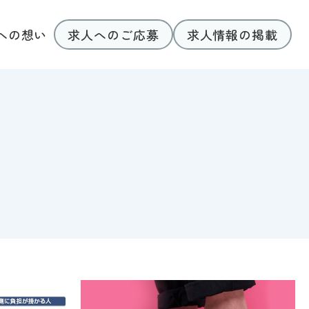
求人へのご応募
求人情報の掲載
への想い