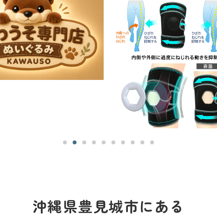
沖縄県豊見城市にある