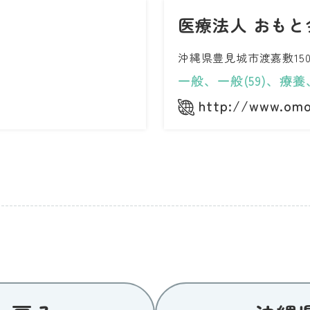
医療法人 おもと
沖縄県豊見城市渡嘉敷15
一般、一般(59)、療養、
http://www.omot