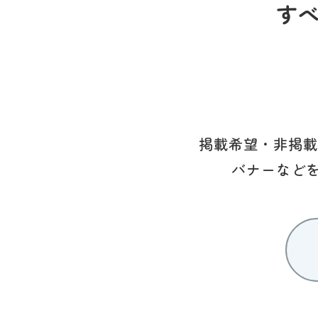
す
掲載希望・非掲載
バナーなど