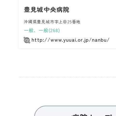
豊見城中央病院
沖縄県豊見城市字上田25番地
一般、一般(268)
http://www.yuuai.or.jp/nanbu/