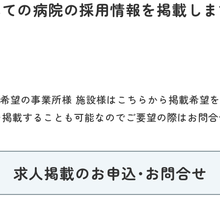
べての病院の採用情報を掲載しま
希望の事業所様 施設様はこちらから掲載希望
を掲載することも可能なのでご要望の際はお問合
求人掲載のお申込･お問合せ