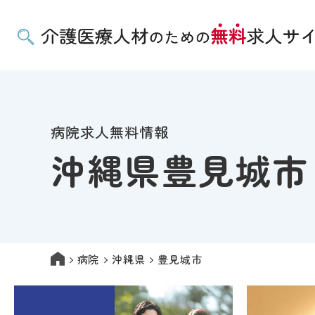
病院求人無料情報
沖縄県豊見城市
病院
沖縄県
豊見城市