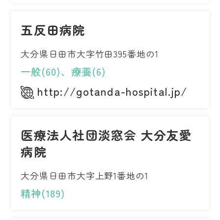
五反田病院
大分県日田市大字竹田395番地の1
一般(60)、療養(6)
http://gotanda-hospital.jp/
医療法人社団淡窓会 大分友愛
病院
大分県日田市大字上野1番地の1
精神(189)