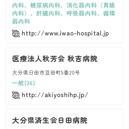
内科、糖尿病内科、消化器内科（胃腸
内科）、肝臓内科、呼吸器内科、循環
器内科
http://www.iwao-hospital.jp
医療法人秋芳会 秋吉病院
大分県日田市豆田町5番20号
一般(36)
http://akiyoshihp.jp/
大分県済生会日田病院