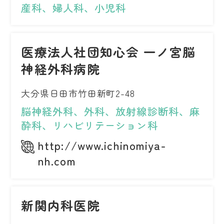
産科、婦人科、小児科
医療法人社団知心会 一ノ宮脳
神経外科病院
大分県日田市竹田新町2-48
脳神経外科、外科、放射線診断科、麻
酔科、リハビリテーション科
http://www.ichinomiya-
nh.com
新関内科医院