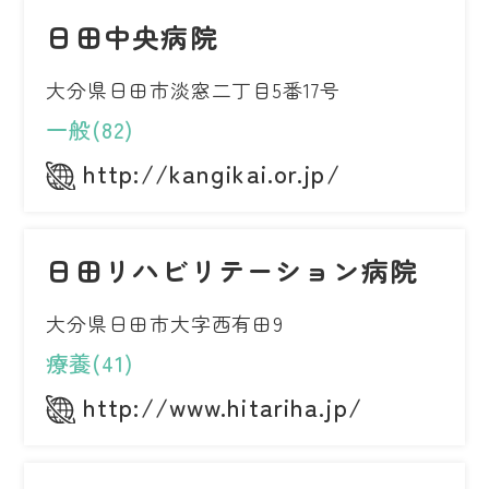
日田中央病院
大分県日田市淡窓二丁目5番17号
一般(82)
http://kangikai.or.jp/
日田リハビリテーション病院
大分県日田市大字西有田9
療養(41)
http://www.hitariha.jp/