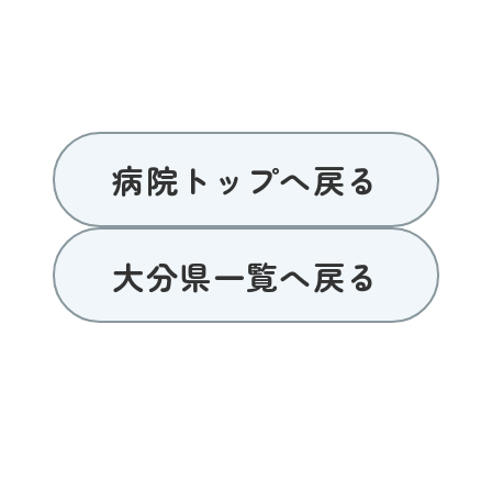
病院トップへ戻る
大分県一覧へ戻る