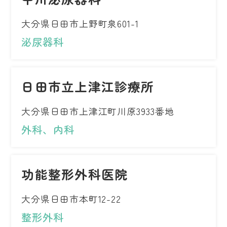
大分県日田市上野町泉601-1
泌尿器科
日田市立上津江診療所
大分県日田市上津江町川原3933番地
外科、内科
功能整形外科医院
大分県日田市本町12-22
整形外科