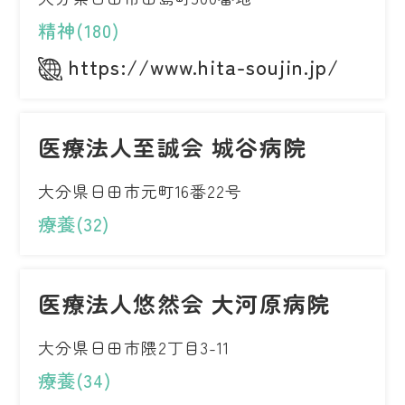
精神(180)
https://www.hita-soujin.jp/
医療法人至誠会 城谷病院
大分県日田市元町16番22号
療養(32)
医療法人悠然会 大河原病院
大分県日田市隈2丁目3-11
療養(34)