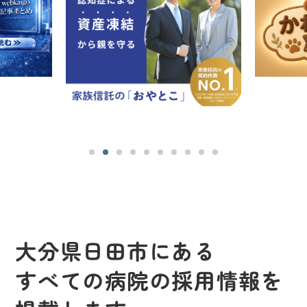
大分県日田市にある
すべての病院の採用情報を