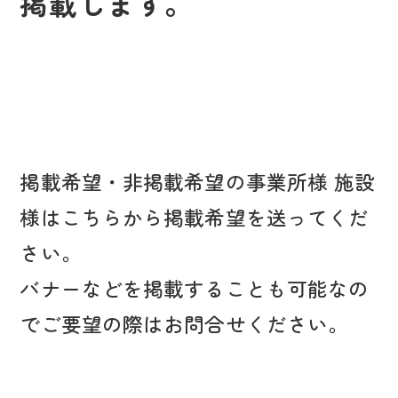
掲載します。
掲載希望・非掲載希望の事業所様 施設
様はこちらから掲載希望を送ってくだ
さい。
バナーなどを掲載することも可能なの
でご要望の際はお問合せください。