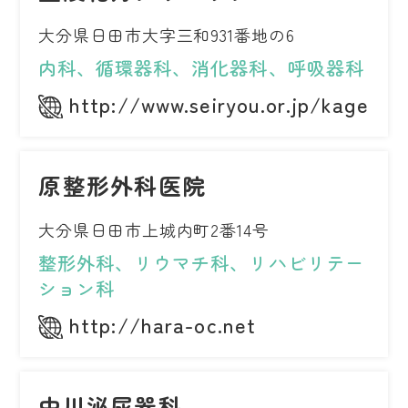
大分県日田市大字三和931番地の6
内科、循環器科、消化器科、呼吸器科
http://www.seiryou.or.jp/kagetu/
原整形外科医院
大分県日田市上城内町2番14号
整形外科、リウマチ科、リハビリテー
ション科
http://hara-oc.net
中川泌尿器科