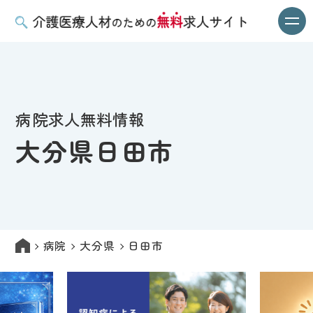
病院求人無料情報
大分県日田市
病院
大分県
日田市