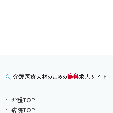
介護TOP
病院TOP