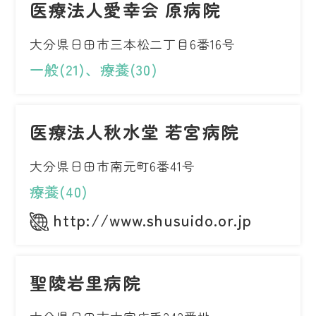
医療法人愛幸会 原病院
大分県日田市三本松二丁目6番16号
一般(21)、療養(30)
医療法人秋水堂 若宮病院
大分県日田市南元町6番41号
療養(40)
http://www.shusuido.or.jp
聖陵岩里病院