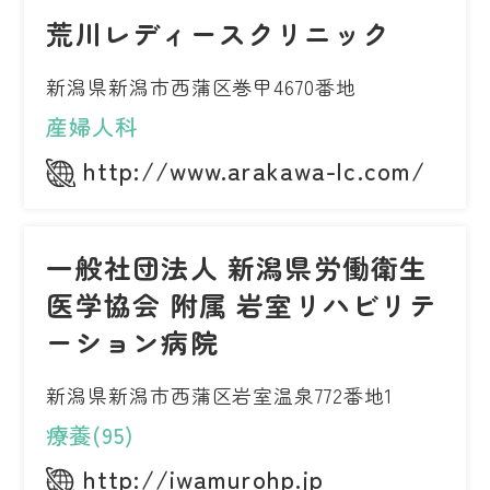
荒川レディースクリニック
新潟県新潟市西蒲区巻甲4670番地
産婦人科
http://www.arakawa-lc.com/
一般社団法人 新潟県労働衛生
医学協会 附属 岩室リハビリテ
ーション病院
新潟県新潟市西蒲区岩室温泉772番地1
療養(95)
http://iwamurohp.jp