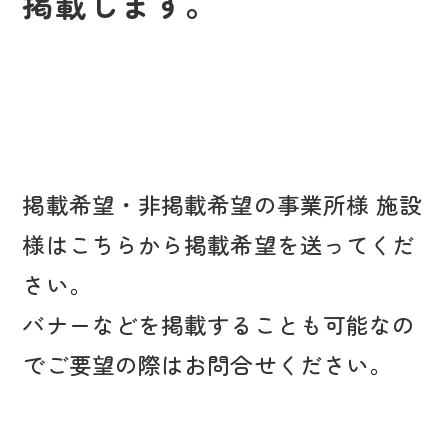
掲載します。
掲載希望・非掲載希望の事業所様 施設
様はこちらから掲載希望を送ってくだ
さい。
バナーなどを掲載することも可能なの
でご要望の際はお問合せください。