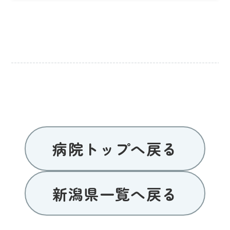
病院トップへ戻る
新潟県一覧へ戻る