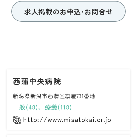
求人掲載のお申込･お問合せ
西蒲中央病院
新潟県新潟市西蒲区旗屋731番地
一般(48)、療養(118)
http://www.misatokai.or.jp