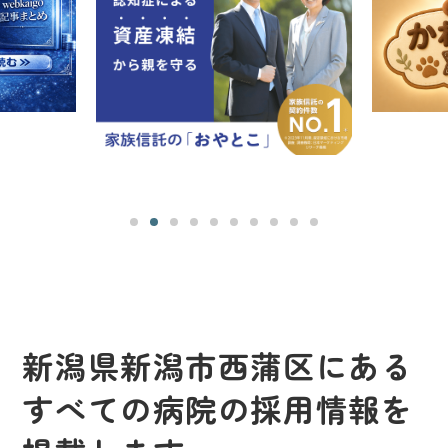
新潟県新潟市西蒲区にある
すべての病院の採用情報を