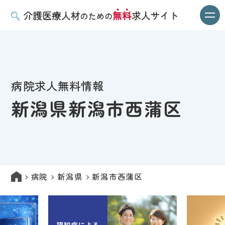
病院求人無料情報
新潟県新潟市西蒲区
病院
新潟県
新潟市西蒲区