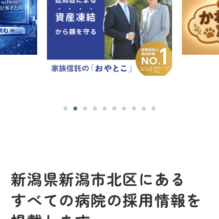
新潟県新潟市北区にある
すべての病院の採用情報を