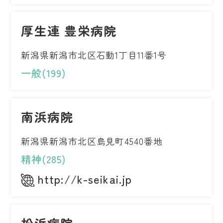
厚生連 豊栄病院
新潟県新潟市北区石動1丁目11番1号
一般(199)
南浜病院
新潟県新潟市北区島見町4540番地
精神(285)
http://k-seikai.jp