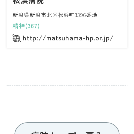
松浜病院
新潟県新潟市北区松浜町3396番地
精神(367)
http://matsuhama-hp.or.jp/