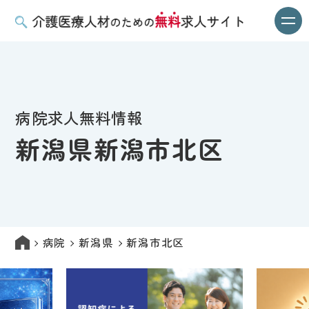
病院求人無料情報
新潟県新潟市北区
病院
新潟県
新潟市北区