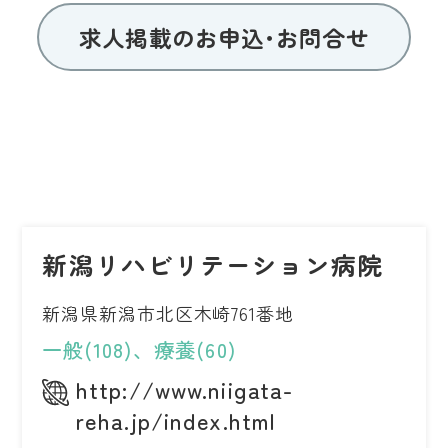
求人掲載のお申込･お問合せ
新潟リハビリテーション病院
新潟県新潟市北区木崎761番地
一般(108)、療養(60)
http://www.niigata-
reha.jp/index.html