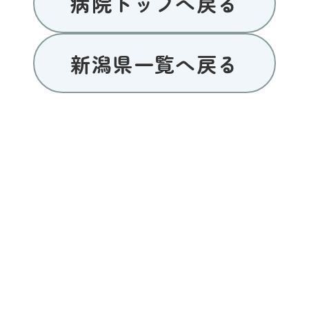
病院トップへ戻る
新潟県一覧へ戻る