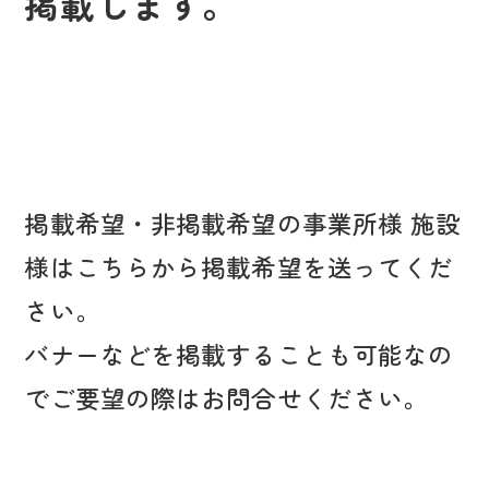
掲載します。
掲載希望・非掲載希望の事業所様 施設
様はこちらから掲載希望を送ってくだ
さい。
バナーなどを掲載することも可能なの
でご要望の際はお問合せください。