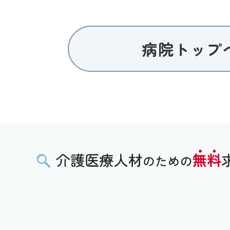
病院トップ