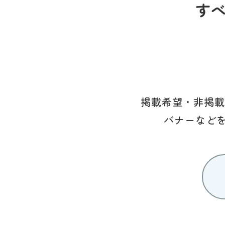
す
掲載希望・非掲載
バナーなど