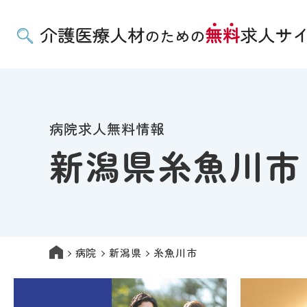
病院求人無料情報
新潟県糸魚川市
病院
新潟県
糸魚川市