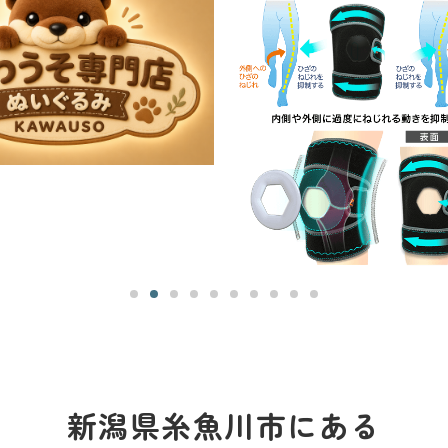
新潟県糸魚川市にある