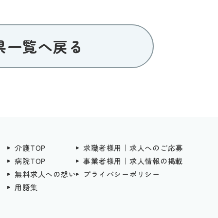
県一覧へ戻る
介護TOP
求職者様用｜求人へのご応募
病院TOP
事業者様用｜求人情報の掲載
無料求人への想い
プライバシーポリシー
用語集