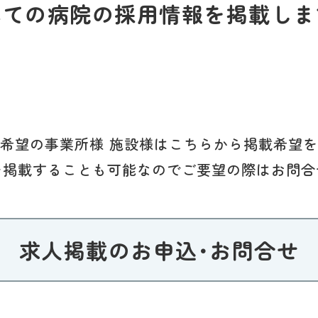
べての病院の採用情報を掲載しま
希望の事業所様 施設様はこちらから掲載希望
を掲載することも可能なのでご要望の際はお問合
求人掲載のお申込･お問合せ