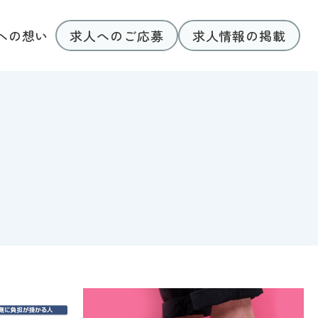
求人へのご応募
求人情報の掲載
への想い