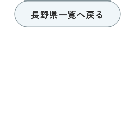
長野県一覧へ戻る