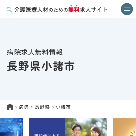
病院求人無料情報
長野県小諸市
病院
長野県
小諸市