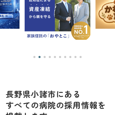
長野県小諸市にある
すべての病院の採用情報を