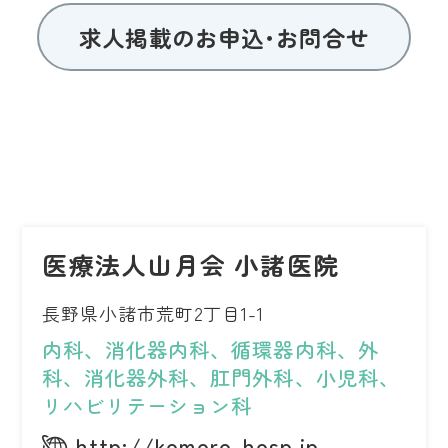
求人掲載のお申込･お問合せ
医療法人山月会 小諸医院
長野県小諸市荒町2丁目1-1
内科、消化器内科、循環器内科、外
科、消化器外科、肛門外科、小児科、
リハビリテーション科
http://komoro-hosp.jp