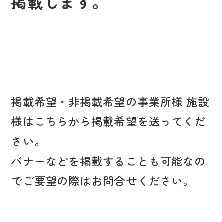
掲載します。
掲載希望・非掲載希望の事業所様 施設
様はこちらから掲載希望を送ってくだ
さい。
バナーなどを掲載することも可能なの
でご要望の際はお問合せください。