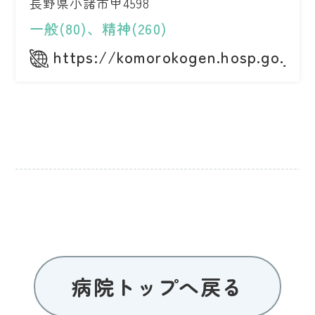
長野県小諸市甲4598
一般(80)、精神(260)
https://komorokogen.hosp.go.jp/
病院トップへ戻る