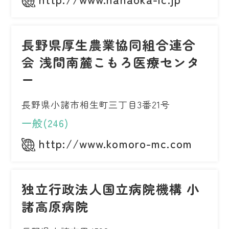
長野県厚生農業協同組合連合
会 浅間南麓こもろ医療センタ
ー
長野県小諸市相生町三丁目3番21号
一般(246)
http://www.komoro-mc.com
独立行政法人国立病院機構 小
諸高原病院