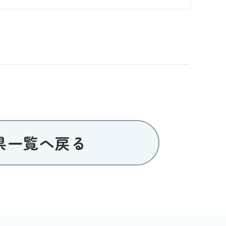
県一覧へ戻る