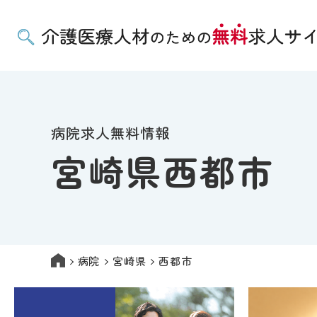
病院求人無料情報
宮崎県西都市
病院
宮崎県
西都市