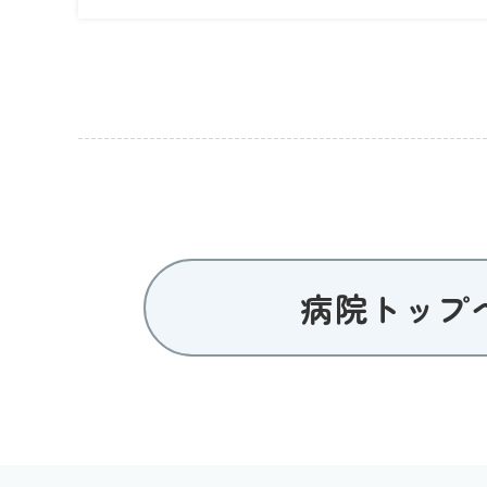
病院トップ