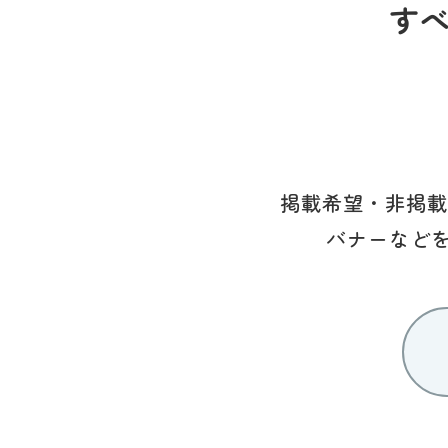
す
掲載希望・非掲載
バナーなど