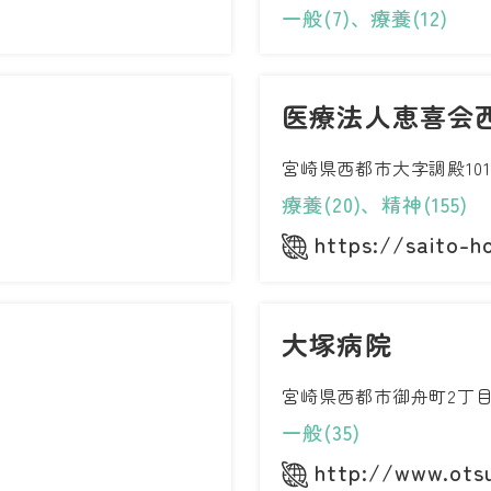
一般(7)、療養(12)
医療法人恵喜会
宮崎県西都市大字調殿101
療養(20)、精神(155)
https://saito-h
大塚病院
宮崎県西都市御舟町2丁目
一般(35)
http://www.otsu