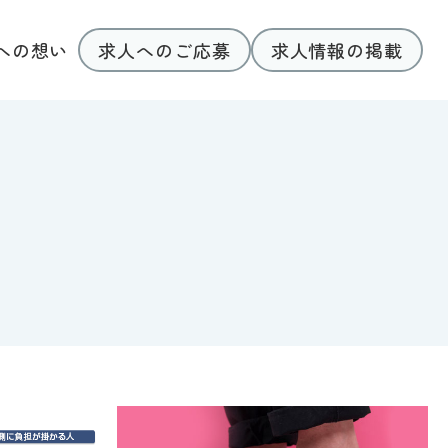
求人へのご応募
求人情報の掲載
への想い