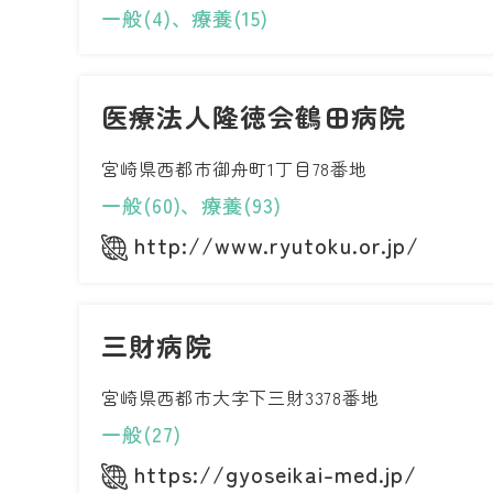
一般(4)、療養(15)
医療法人隆徳会鶴田病院
宮崎県西都市御舟町1丁目78番地
一般(60)、療養(93)
http://www.ryutoku.or.jp/
三財病院
宮崎県西都市大字下三財3378番地
一般(27)
https://gyoseikai-med.jp/