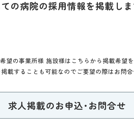
べての病院の採用情報を掲載しま
希望の事業所様 施設様はこちらから掲載希望
を掲載することも可能なのでご要望の際はお問合
求人掲載のお申込･お問合せ