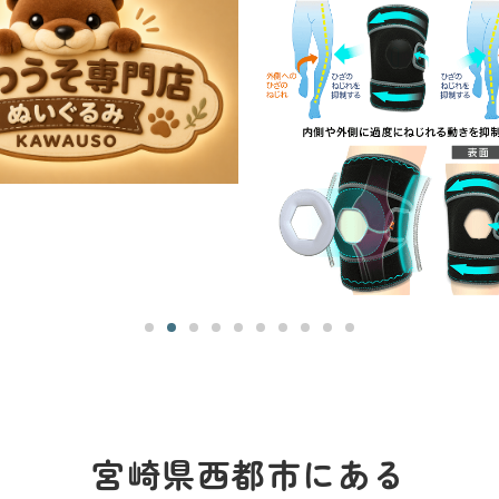
宮崎県西都市にある