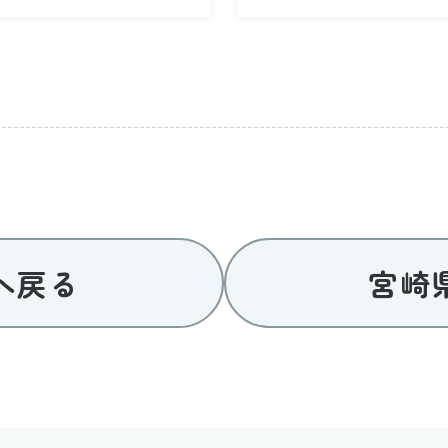
へ戻る
宮崎