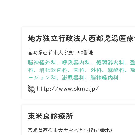
地方独立行政法人西都児湯医療
宮崎県西都市大字妻1550番地
脳神経外科、呼吸器内科、循環器内科、
科、消化器内科、内科、外科、麻酔科、
ーション科、泌尿器科、脳神経内科
http://www.skmc.jp/
東米良診療所
宮崎県西都市大字中尾字小崎171番地9