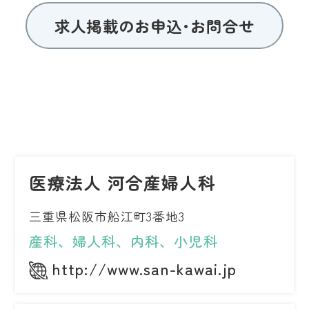
求人掲載のお申込･お問合せ
医療法人 河合産婦人科
三重県松阪市船江町3番地3
産科、婦人科、内科、小児科
http://www.san-kawai.jp