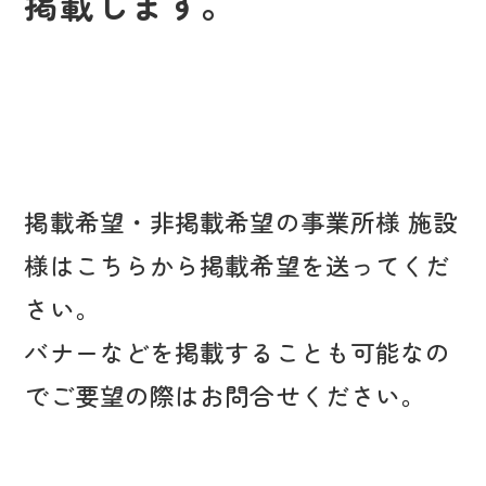
掲載します。
掲載希望・非掲載希望の事業所様 施設
様はこちらから掲載希望を送ってくだ
さい。
バナーなどを掲載することも可能なの
でご要望の際はお問合せください。