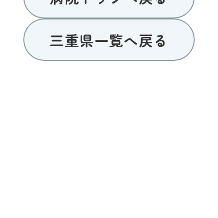
三重県一覧へ戻る