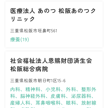
医療法人 あのつ 松阪あのつク
リニック
三重県松阪市垣鼻町561
療養(19)
社会福祉法人恩賜財団済生会
松阪総合病院
三重県松阪市朝日町1区15-6
内科、精神科、小児科、外科、整形外
科、脳神経外科、皮膚科、泌尿器科、
産婦人科、耳鼻咽喉科、眼科、放射線