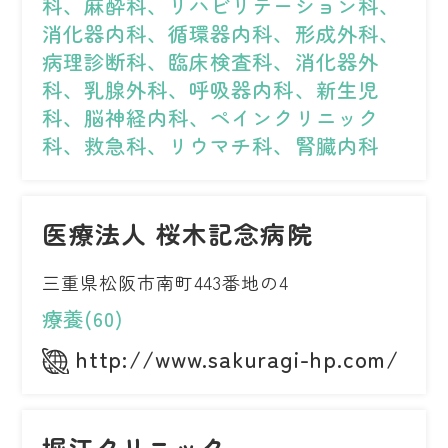
科、麻酔科、リハビリテーション科、
消化器内科、循環器内科、形成外科、
病理診断科、臨床検査科、消化器外
科、乳腺外科、呼吸器内科、新生児
科、脳神経内科、ペインクリニック
科、救急科、リウマチ科、腎臓内科
医療法人 桜木記念病院
三重県松阪市南町443番地の4
療養(60)
http://www.sakuragi-hp.com/
堀江クリニック