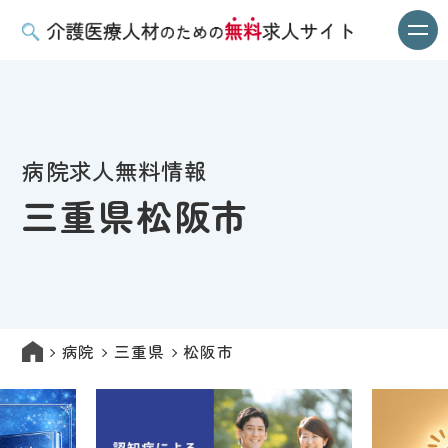
病院求人無料情報
三重県松阪市
病院
三重県
松阪市