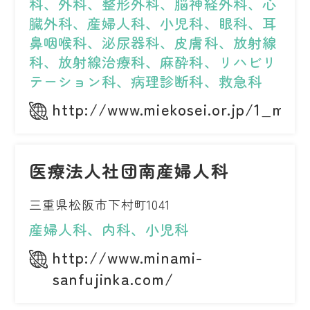
科、外科、整形外科、脳神経外科、心
臓外科、産婦人科、小児科、眼科、耳
鼻咽喉科、泌尿器科、皮膚科、放射線
科、放射線治療科、麻酔科、リハビリ
テーション科、病理診断科、救急科
http://www.miekosei.or.jp/1_mch/
医療法人社団南産婦人科
三重県松阪市下村町1041
産婦人科、内科、小児科
http://www.minami-
sanfujinka.com/