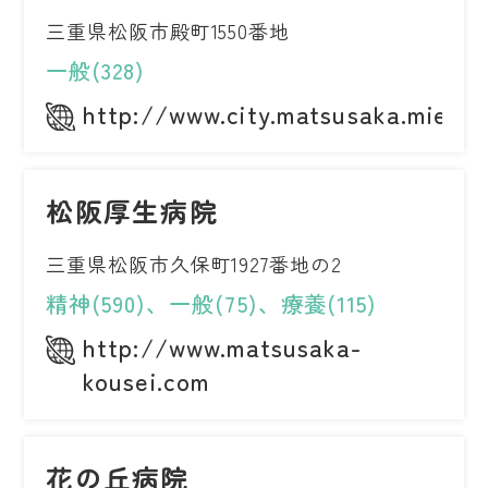
三重県松阪市殿町1550番地
一般(328)
http://www.city.matsusaka.mie.jp
松阪厚生病院
三重県松阪市久保町1927番地の2
精神(590)、一般(75)、療養(115)
http://www.matsusaka-
kousei.com
花の丘病院