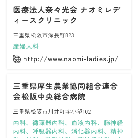
医療法人奈々光会 ナオミレデ
ィースクリニック
三重県松阪市深長町823
産婦人科
http://www.naomi-ladies.jp/
三重県厚生農業協同組合連合
会松阪中央総合病院
三重県松阪市川井町字小望102
内科、循環器内科、血液内科、脳神経
内科、呼吸器内科、消化器内科、精神