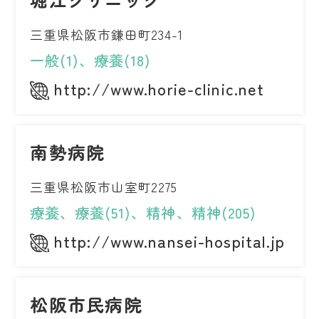
三重県松阪市鎌田町234-1
一般(1)、療養(18)
http://www.horie-clinic.net
南勢病院
三重県松阪市山室町2275
療養、療養(51)、精神、精神(205)
http://www.nansei-hospital.jp
松阪市民病院