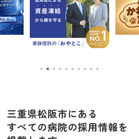
三重県松阪市にある
すべての病院の採用情報を