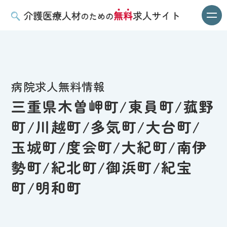
病院求人無料情報
三重県木曽岬町/東員町/菰野
町/川越町/多気町/大台町/
玉城町/度会町/大紀町/南伊
勢町/紀北町/御浜町/紀宝
町/明和町