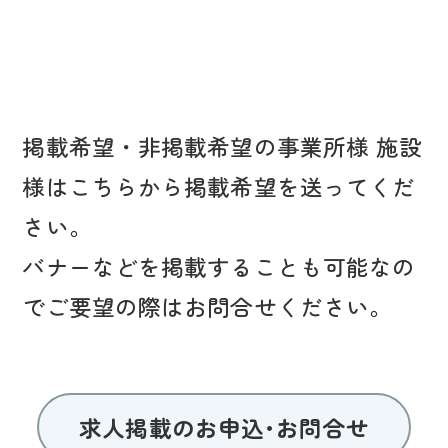
掲載希望・非掲載希望の事業所様 施設
様はこちらから掲載希望を送ってくだ
さい。
バナーなどを掲載することも可能なの
でご要望の際はお問合せください。
求人掲載のお申込･お問合せ