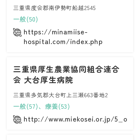
三重県度会郡南伊勢町船越2545
一般(50)
https://minamiise-
hospital.com/index.php
三重県厚生農業協同組合連合
会 大台厚生病院
三重県多気郡大台町上三瀬663番地2
一般(57)、療養(53)
http://www.miekosei.or.jp/5_okh/