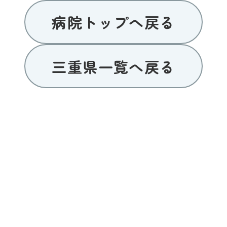
病院トップへ戻る
三重県一覧へ戻る