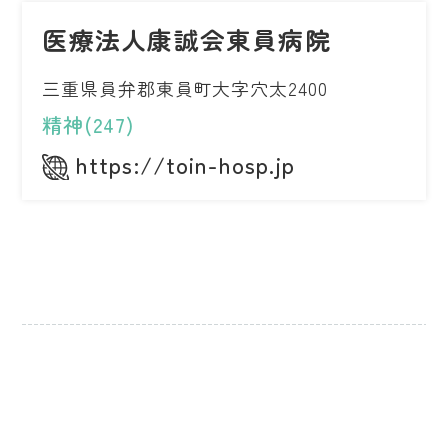
医療法人康誠会東員病院
三重県員弁郡東員町大字穴太2400
精神(247)
https://toin-hosp.jp