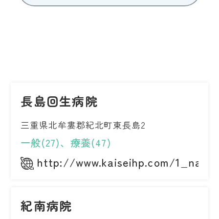
長島回生病院
三重県北牟婁郡紀北町東長島2
一般(27)、療養(47)
http://www.kaiseihp.com/1_naga
紀南病院