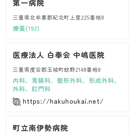
第一病院
三重県北牟婁郡紀北町上里225番地8
療養(192)
医療法人 白奉会 中嶋医院
三重県度会郡玉城町蚊野2148番地8
内科、胃腸科、整形外科、形成外科、
外科、肛門科
https://hakuhoukai.net/
町立南伊勢病院