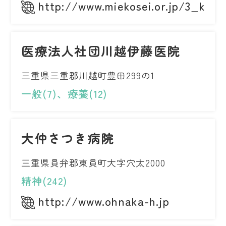
http://www.miekosei.or.jp/3_kkh/
医療法人社団川越伊藤医院
三重県三重郡川越町豊田299の1
一般(7)、療養(12)
大仲さつき病院
三重県員弁郡東員町大字穴太2000
精神(242)
http://www.ohnaka-h.jp