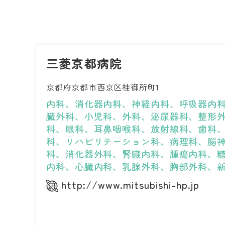
三菱京都病院
京都府京都市西京区桂御所町1
内科、消化器内科、神経内科、呼吸器内
臓外科、小児科、外科、泌尿器科、整形
科、眼科、耳鼻咽喉科、放射線科、歯科
科、リハビリテーション科、病理科、脳
科、消化器外科、腎臓内科、腫瘍内科、
内科、心臓内科、乳腺外科、胸部外科、
http://www.mitsubishi-hp.jp