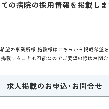
べての病院の採用情報を掲載しま
希望の事業所様 施設様はこちらから掲載希望
を掲載することも可能なのでご要望の際はお問合
求人掲載のお申込･お問合せ