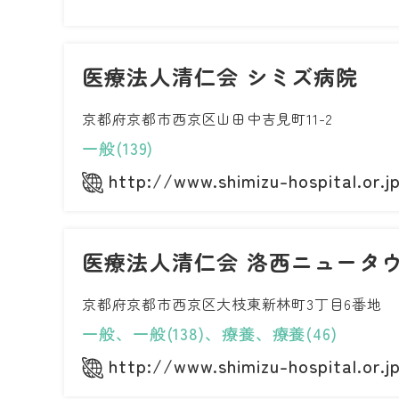
医療法人清仁会 シミズ病院
京都府京都市西京区山田中吉見町11-2
一般(139)
http://www.shimizu-hospital.or.j
医療法人清仁会 洛西ニュータ
京都府京都市西京区大枝東新林町3丁目6番地
一般、一般(138)、療養、療養(46)
http://www.shimizu-hospital.or.