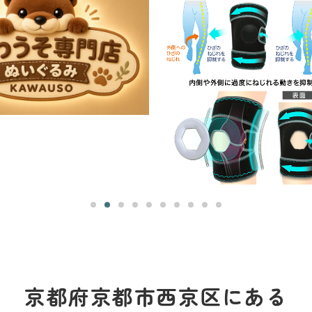
京都府京都市西京区にある