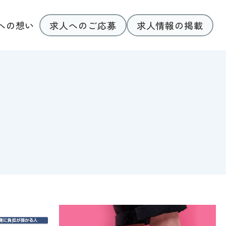
求人へのご応募
求人情報の掲載
への想い