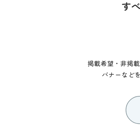
す
掲載希望・非掲載
バナーなど