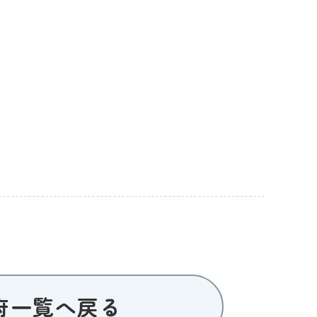
府一覧へ戻る