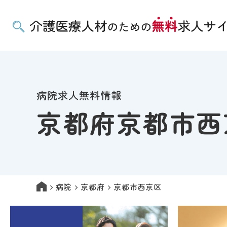
病院求人無料情報
京都府京都市西
病院
京都府
京都市西京区