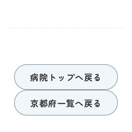
病院トップへ戻る
京都府一覧へ戻る