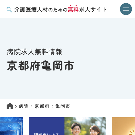
病院求人無料情報
京都府亀岡市
病院
京都府
亀岡市