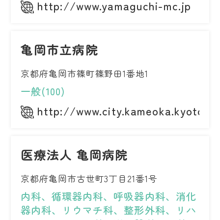
http://www.yamaguchi-mc.jp
亀岡市立病院
京都府亀岡市篠町篠野田1番地1
一般(100)
http://www.city.kameoka.kyoto.jp
医療法人 亀岡病院
京都府亀岡市古世町3丁目21番1号
内科、循環器内科、呼吸器内科、消化
器内科、リウマチ科、整形外科、リハ