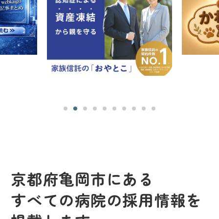
京都府亀岡市にある
すべての病院の採用情報を