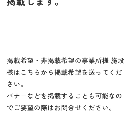
掲載します。
掲載希望・非掲載希望の事業所様 施設
様はこちらから掲載希望を送ってくだ
さい。
バナーなどを掲載することも可能なの
でご要望の際はお問合せください。