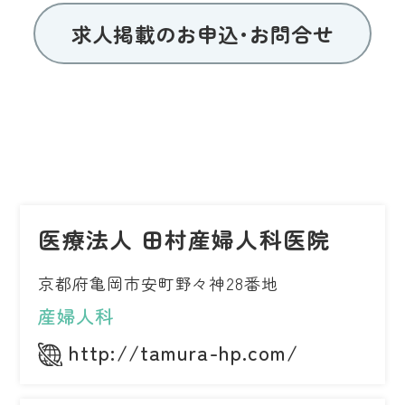
求人掲載のお申込･お問合せ
医療法人 田村産婦人科医院
京都府亀岡市安町野々神28番地
産婦人科
http://tamura-hp.com/