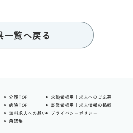
県一覧へ戻る
介護TOP
求職者様用｜求人へのご応募
病院TOP
事業者様用｜求人情報の掲載
無料求人への想い
プライバシーポリシー
用語集