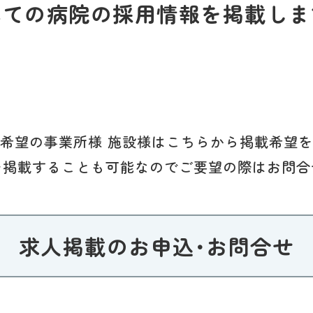
べての病院の採用情報を掲載しま
希望の事業所様 施設様はこちらから掲載希望
を掲載することも可能なのでご要望の際はお問合
求人掲載のお申込･お問合せ