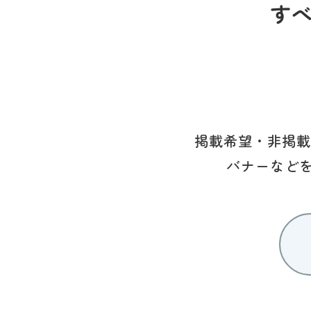
す
掲載希望・非掲載
バナーなど