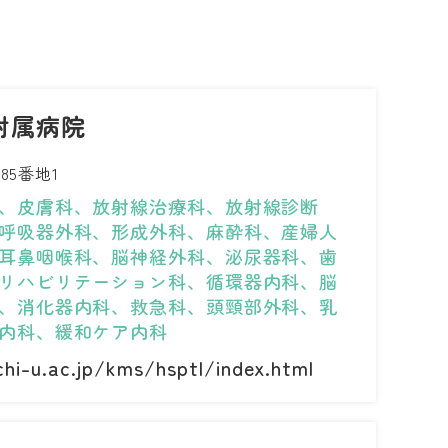
附属病院
5番地1
、皮膚科、放射線治療科、放射線診断
呼吸器外科、形成外科、麻酔科、産婦人
耳鼻咽喉科、脳神経外科、泌尿器科、歯
リハビリテーション科、循環器内科、脳
、消化器内科、救急科、頭頸部外科、乳
内科、緩和ケア内科
hi-u.ac.jp/kms/hsptl/index.html