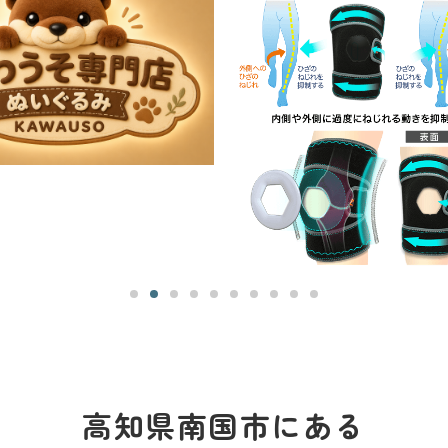
高知県南国市にある