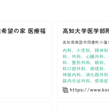
希望の家 医療福
高知大学医学部
高知県南国市岡豊町小蓮18
内科、小児科、精神科
科、外科、心臓外科、
科、整形外科、眼科、
科口腔外科、病理科、
神経内科、消化器外科
腺内分泌外科、感染症
https://www.koc