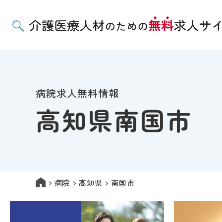
病院求人無料情報
高知県南国市
病院
高知県
南国市