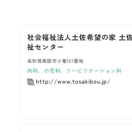
社会福祉法人土佐希望の家 土佐
祉センター
高知県南国市小篭107番地
内科、小児科、リハビリテーション科
http://www.tosakibou.jp/