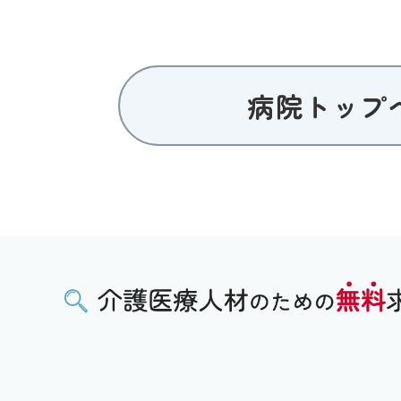
病院トップ