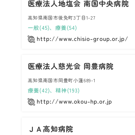
医療法人地塩会 南国中央病院
高知県南国市後免町3丁目1-27
一般(45)、療養(54)
http://www.chisio-group.or.jp/
医療法人慈光会 岡豊病院
高知県南国市岡豊町小蓮689-1
療養(42)、精神(193)
http://www.okou-hp.or.jp
ＪＡ高知病院