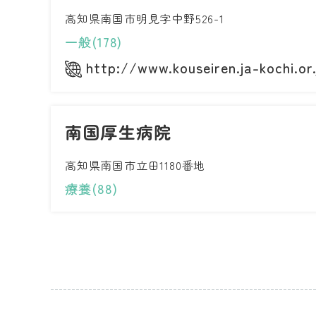
高知県南国市明見字中野526-1
一般(178)
http://www.kouseiren.ja-kochi.or.
南国厚生病院
高知県南国市立田1180番地
療養(88)