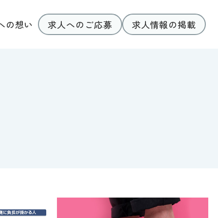
求人へのご応募
求人情報の掲載
への想い