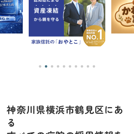
神奈川県横浜市鶴見区にあ
る