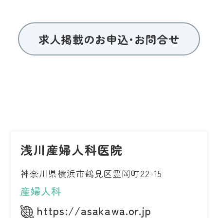
求人掲載のお申込･お問合せ
浅川産婦人科医院
神奈川県横浜市鶴見区豊岡町22-15
産婦人科
https://asakawa.or.jp