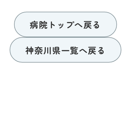
病院トップへ戻る
神奈川県一覧へ戻る