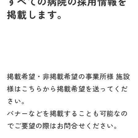
すべての病院の採用情報を
掲載します。
掲載希望・非掲載希望の事業所様 施設
様はこちらから掲載希望を送ってくだ
さい。
バナーなどを掲載することも可能なの
でご要望の際はお問合せください。