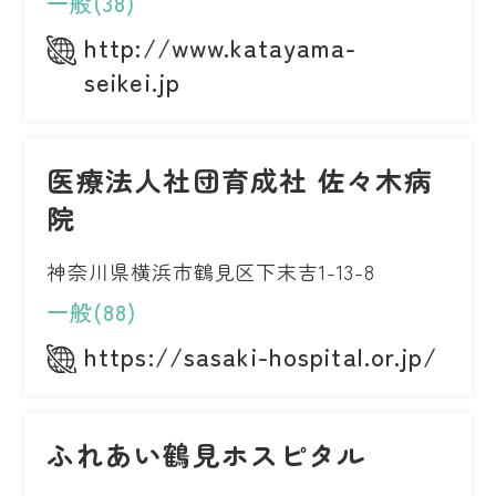
一般(38)
http://www.katayama-
seikei.jp
医療法人社団育成社 佐々木病
院
神奈川県横浜市鶴見区下末吉1-13-8
一般(88)
https://sasaki-hospital.or.jp/
ふれあい鶴見ホスピタル