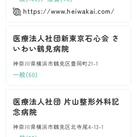
https://www.heiwakai.com/
医療法人社団新東京石心会 さ
いわい鶴見病院
神奈川県横浜市鶴見区豊岡町21-1
一般(60)
医療法人社団 片山整形外科記
念病院
神奈川県横浜市鶴見区北寺尾4-13-1