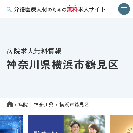
病院求人無料情報
神奈川県横浜市鶴見区
病院
神奈川県
横浜市鶴見区