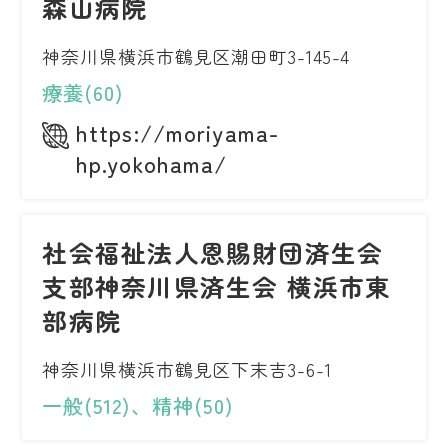
森山病院
神奈川県横浜市鶴見区潮田町3-145-4
療養(60)
https://moriyama-
hp.yokohama/
社会福祉法人恩賜財団済生会
支部神奈川県済生会 横浜市東
部病院
神奈川県横浜市鶴見区下末吉3-6-1
一般(512)、精神(50)