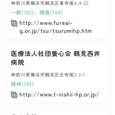
神奈川県横浜市鶴見区東寺尾4-4-22
一般(102)、療養(108)
http://www.fureai-
g.or.jp/tsu/tsurumihp.htm
医療法人社団養心会 鶴見西井
病院
神奈川県横浜市鶴見区北寺尾3-3-1
精神(139)
http://www.t-nishii-hp.or.jp/