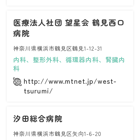
医療法人社団 望星会 鶴見西口
病院
神奈川県横浜市鶴見区鶴見1-12-31
内科、整形外科、循環器内科、腎臓内
科
http://www.mtnet.jp/west-
tsurumi/
汐田総合病院
神奈川県横浜市鶴見区矢向1-6-20