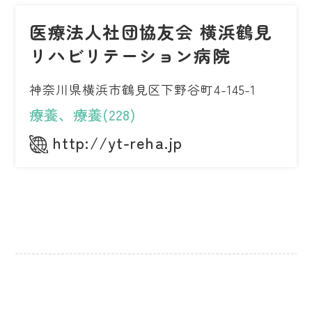
医療法人社団協友会 横浜鶴見
リハビリテーション病院
神奈川県横浜市鶴見区下野谷町4-145-1
療養、療養(228)
http://yt-reha.jp