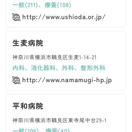
一般(211)、療養(108)
http://www.ushioda.or.jp/
生麦病院
神奈川県横浜市鶴見区生麦1-14-21
内科、消化器科、外科、整形外科
http://www.namamugi-hp.jp
平和病院
神奈川県横浜市鶴見区東寺尾中台29-1
一般(106)、療養(40)