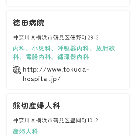
徳田病院
神奈川県横浜市鶴見区佃野町29-3
内科、小児科、呼吸器内科、放射線
科、胃腸内科、循環器内科
http://www.tokuda-
hospital.jp/
熊切産婦人科
神奈川県横浜市鶴見区豊岡町10-2
産婦人科