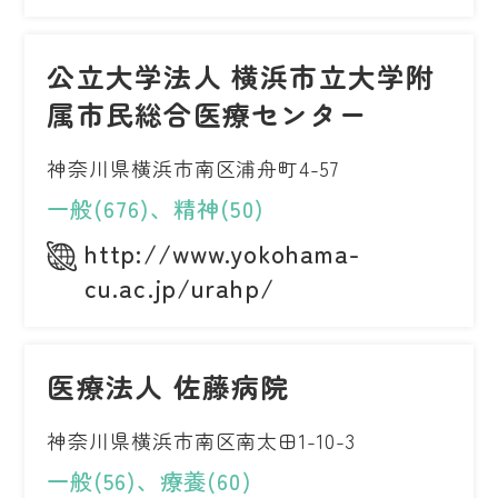
公立大学法人 横浜市立大学附
属市民総合医療センター
神奈川県横浜市南区浦舟町4-57
一般(676)、精神(50)
http://www.yokohama-
cu.ac.jp/urahp/
医療法人 佐藤病院
神奈川県横浜市南区南太田1-10-3
一般(56)、療養(60)