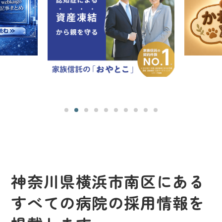
神奈川県横浜市南区にある
すべての病院の採用情報を