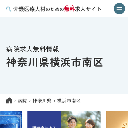
病院求人無料情報
神奈川県横浜市南区
病院
神奈川県
横浜市南区