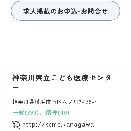
求人掲載のお申込･お問合せ
神奈川県立こども医療センタ
ー
神奈川県横浜市南区六ツ川2-138-4
一般(390)、精神(40)
http://kcmc.kanagawa-