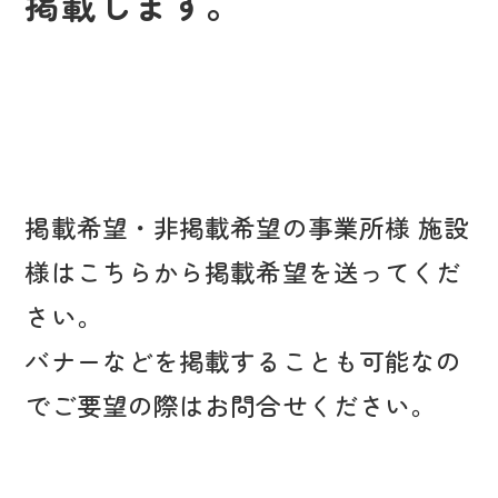
掲載します。
掲載希望・非掲載希望の事業所様 施設
様はこちらから掲載希望を送ってくだ
さい。
バナーなどを掲載することも可能なの
でご要望の際はお問合せください。