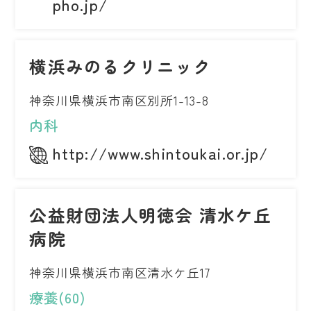
pho.jp/
横浜みのるクリニック
神奈川県横浜市南区別所1-13-8
内科
http://www.shintoukai.or.jp/
公益財団法人明徳会 清水ケ丘
病院
神奈川県横浜市南区清水ケ丘17
療養(60)