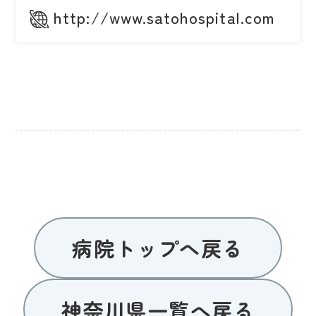
http://www.satohospital.com
病院トップへ戻る
神奈川県一覧へ戻る