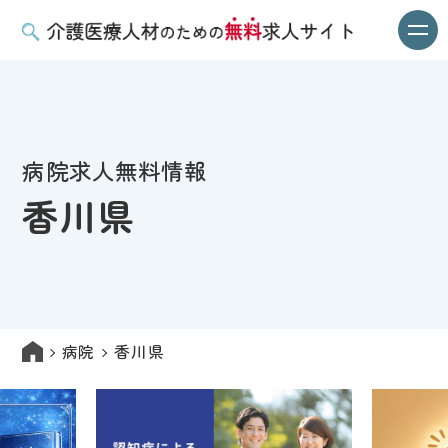
病院求人無料情報
香川県
病院
香川県