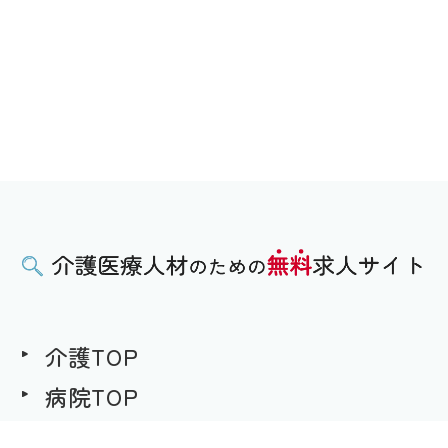
介護TOP
病院TOP
無料求人への想い