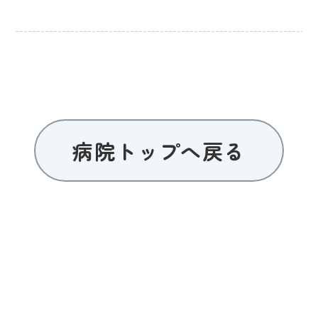
病院トップへ戻る