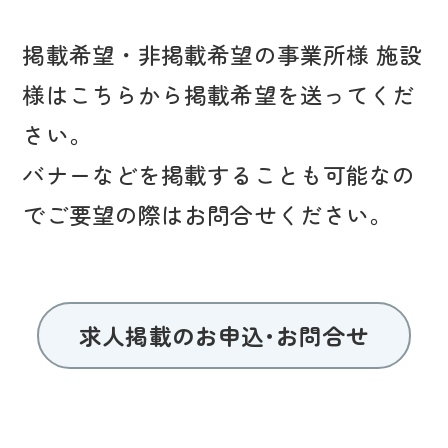
掲載希望・非掲載希望の事業所様 施設
様はこちらから掲載希望を送ってくだ
さい。
バナーなどを掲載することも可能なの
でご要望の際はお問合せください。
求人掲載のお申込･お問合せ