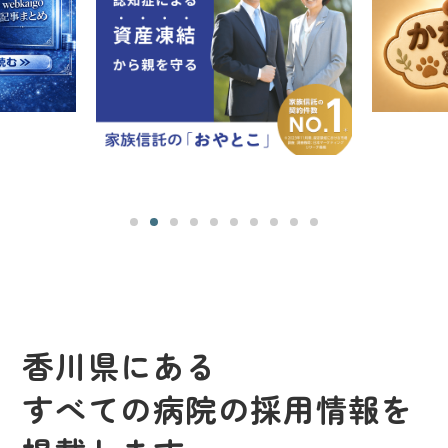
香川県にある
すべての病院の採用情報を