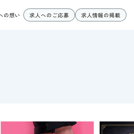
求人へのご応募
求人情報の掲載
への想い