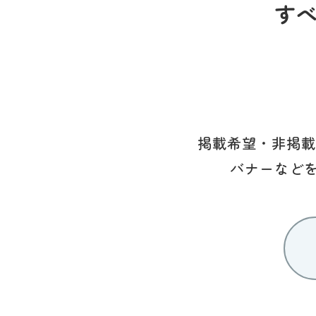
す
掲載希望・非掲載
バナーなど