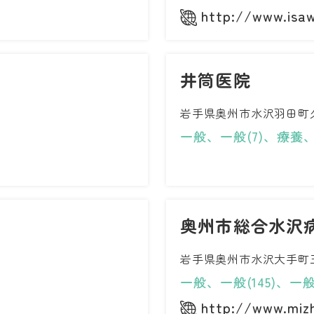
http://www.isa
井筒医院
岩手県奥州市水沢羽田町
一般、一般(7)、療養、
奥州市総合水沢
岩手県奥州市水沢大手町
一般、一般(145)、一般
http://www.mizh