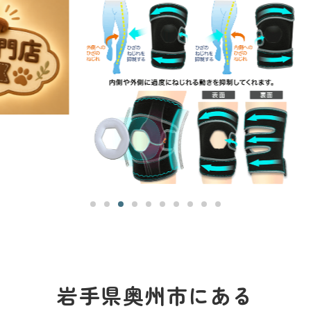
岩手県奥州市にある