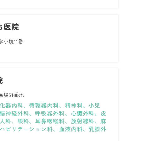
お医院
小境11番
院
場61番地
化器内科、循環器内科、精神科、小児
脳神経外科、呼吸器外科、心臓外科、皮
人科、眼科、耳鼻咽喉科、放射線科、麻
ハビリテーション科、血液内科、乳腺外