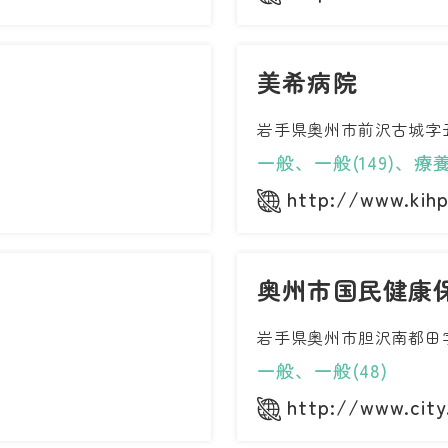
美希病院
岩手県奥州市前沢古城字丑
一般、一般(149)、療養
http://www.kihp
奥州市国民健康
岩手県奥州市胆沢南都田字
一般、一般(48)
http://www.city