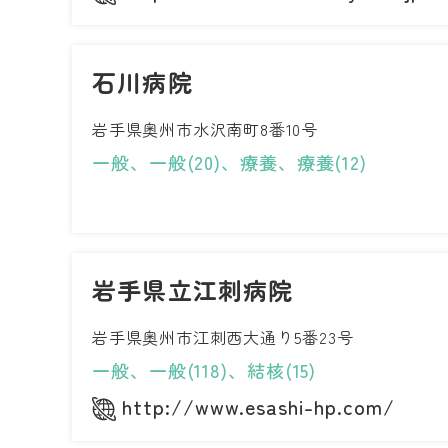
石川病院
岩手県奥州市水沢南町8番10号
一般、一般(20)、療養、療養(12)
岩手県立江刺病院
岩手県奥州市江刺西大通り5番23号
一般、一般(118)、結核(15)
http://www.esashi-hp.com/