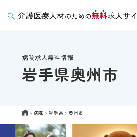
病院求人無料情報
岩手県奥州市
病院
岩手県
奥州市