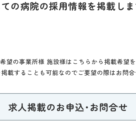
べての病院の採用情報を掲載しま
希望の事業所様 施設様はこちらから掲載希望
を掲載することも可能なのでご要望の際はお問合
求人掲載のお申込･お問合せ