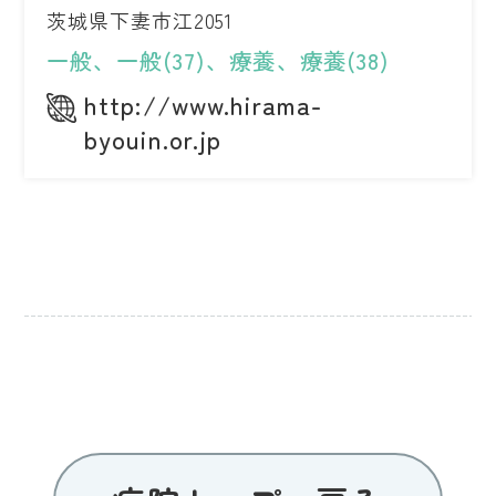
茨城県下妻市江2051
一般、一般(37)、療養、療養(38)
http://www.hirama-
byouin.or.jp