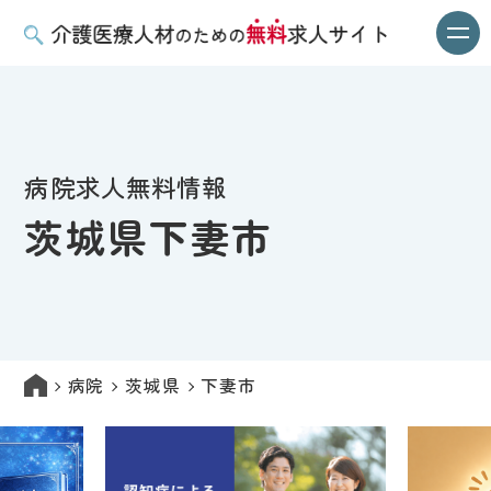
病院求人無料情報
茨城県下妻市
病院
茨城県
下妻市