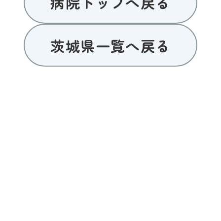
病院トップへ戻る
茨城県一覧へ戻る