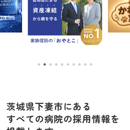
茨城県下妻市にある
すべての病院の採用情報を