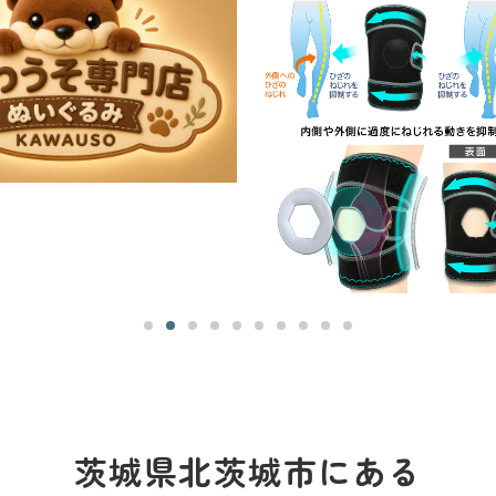
茨城県北茨城市にある