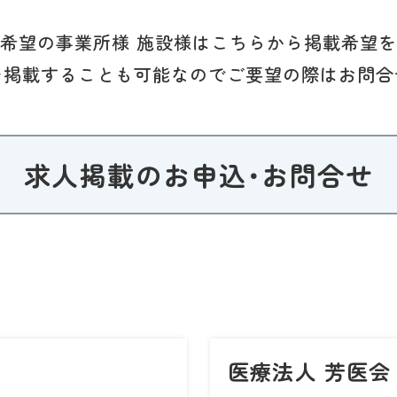
希望の事業所様 施設様はこちらから掲載希望
を掲載することも可能なのでご要望の際はお問合
求人掲載のお申込･お問合せ
医療法人 芳医会