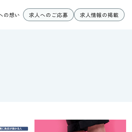
求人へのご応募
求人情報の掲載
への想い