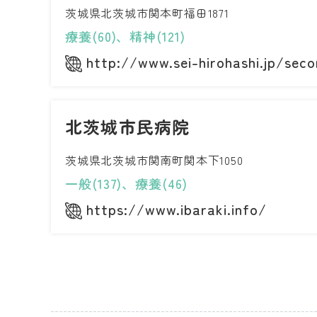
茨城県北茨城市関本町福田1871
療養(60)、精神(121)
http://www.sei-hirohashi.jp/sec
北茨城市民病院
茨城県北茨城市関南町関本下1050
一般(137)、療養(46)
https://www.ibaraki.info/