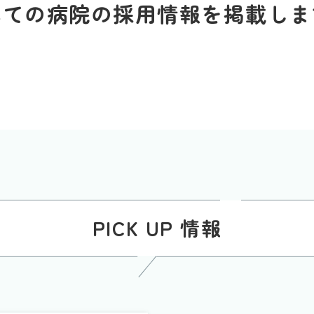
べての病院の採用情報を掲載しま
PICK UP 情報