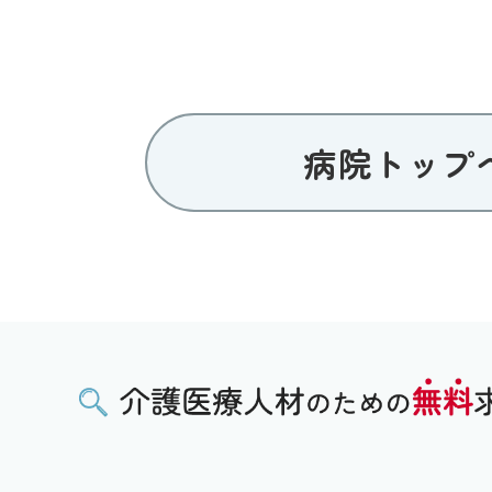
病院トップ