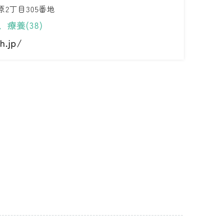
2丁目305番地
療養(38)
h.jp/