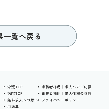
県一覧へ戻る
介護TOP
求職者様用｜求人へのご応募
病院TOP
事業者様用｜求人情報の掲載
無料求人への想い
プライバシーポリシー
用語集