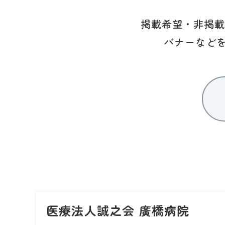
掲載希望・非掲載
バナーなど
医療法人誠之会 廣橋病院