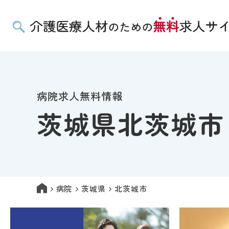
病院求人無料情報
茨城県北茨城市
病院
茨城県
北茨城市