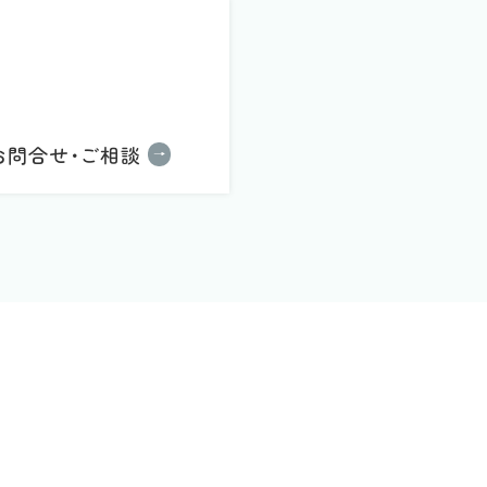
お問合せ･ご相談