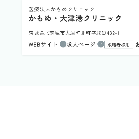
医療法人かもめクリニック
かもめ・大津港クリニック
茨城県北茨城市大津町北町字深田432-1
WEBサイト
求人ページ
求職者様用