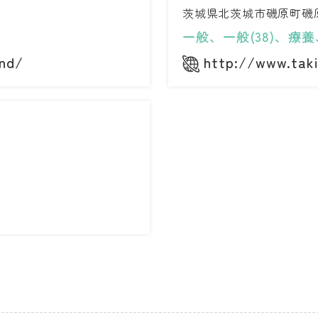
茨城県北茨城市磯原町磯原
一般、一般(38)、療養、
ond/
http://www.taki