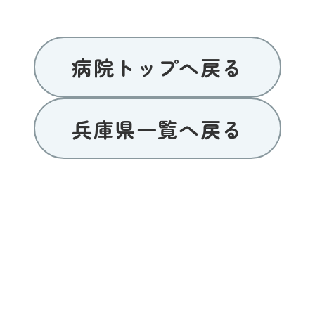
病院トップへ戻る
兵庫県一覧へ戻る