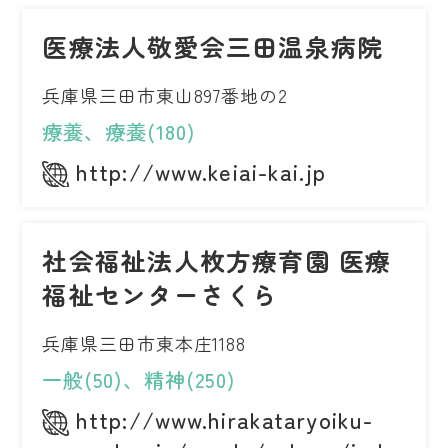
医療法人敬愛会三田温泉病院
兵庫県三田市東山897番地の2
療養、療養(180)
http://www.keiai-kai.jp
社会福祉法人枚方療育園 医療
福祉センターさくら
兵庫県三田市東本庄1188
一般(50)、精神(250)
http://www.hirakataryoiku-