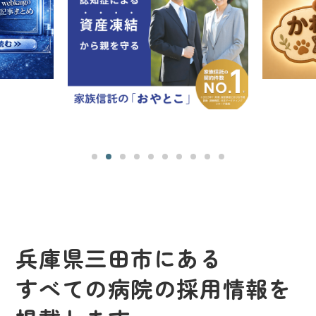
兵庫県三田市にある
すべての病院の採用情報を