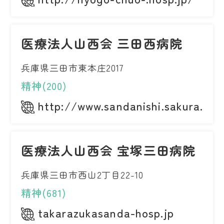
医療法人山西会 三田西病院
兵庫県三田市東本庄2017
精神(200)
http://www.sandanishi.sakura.ne.
医療法人山西会 宝塚三田病院
兵庫県三田市西山2丁目22-10
精神(681)
takarazukasanda-hosp.jp