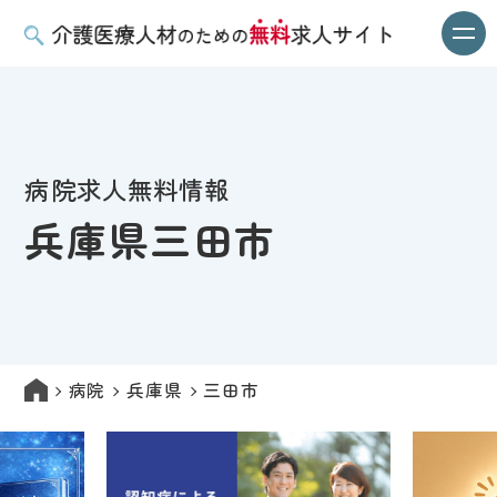
病院求人無料情報
兵庫県三田市
病院
兵庫県
三田市