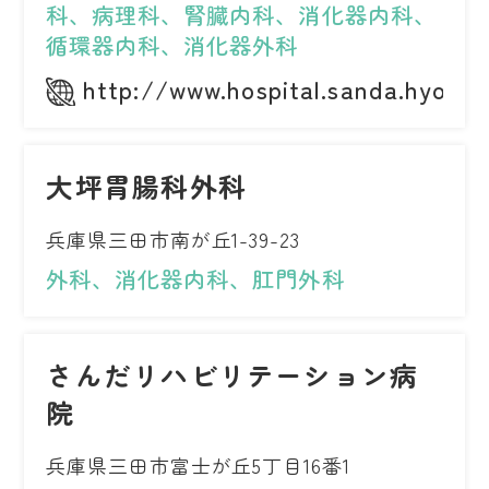
科、病理科、腎臓内科、消化器内科、
循環器内科、消化器外科
http://www.hospital.sanda.hyogo.
大坪胃腸科外科
兵庫県三田市南が丘1-39-23
外科、消化器内科、肛門外科
さんだリハビリテーション病
院
兵庫県三田市富士が丘5丁目16番1