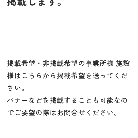
掲載します。
掲載希望・非掲載希望の事業所様 施設
様はこちらから掲載希望を送ってくだ
さい。
バナーなどを掲載することも可能なの
でご要望の際はお問合せください。