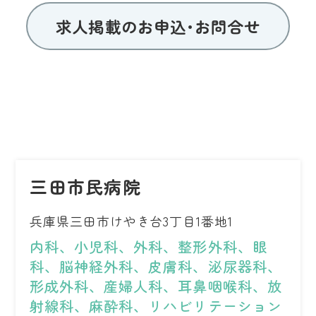
求人掲載のお申込･お問合せ
三田市民病院
兵庫県三田市けやき台3丁目1番地1
内科、小児科、外科、整形外科、眼
科、脳神経外科、皮膚科、泌尿器科、
形成外科、産婦人科、耳鼻咽喉科、放
射線科、麻酔科、リハビリテーション