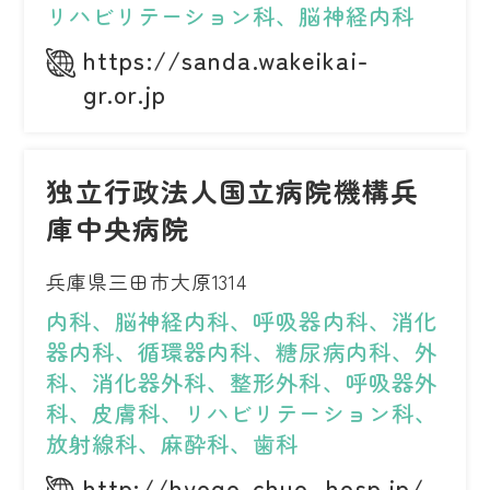
リハビリテーション科、脳神経内科
https://sanda.wakeikai-
gr.or.jp
独立行政法人国立病院機構兵
庫中央病院
兵庫県三田市大原1314
内科、脳神経内科、呼吸器内科、消化
器内科、循環器内科、糖尿病内科、外
科、消化器外科、整形外科、呼吸器外
科、皮膚科、リハビリテーション科、
放射線科、麻酔科、歯科
http://hyogo-chuo-.hosp.jp/