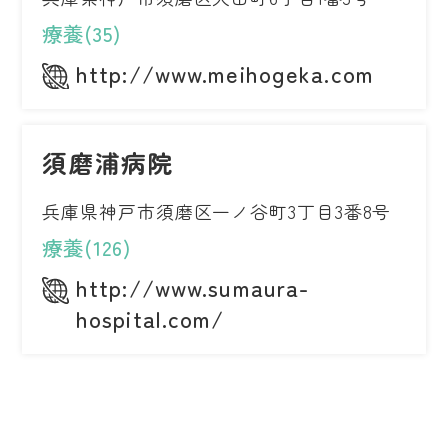
療養(35)
http://www.meihogeka.com
須磨浦病院
兵庫県神戸市須磨区一ノ谷町3丁目3番8号
療養(126)
http://www.sumaura-
hospital.com/