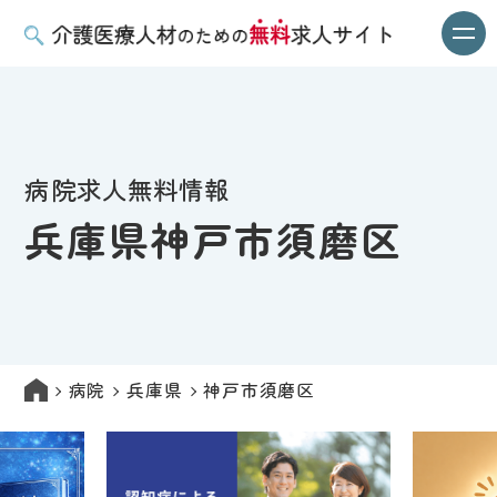
病院求人無料情報
兵庫県神戸市須磨区
病院
兵庫県
神戸市須磨区