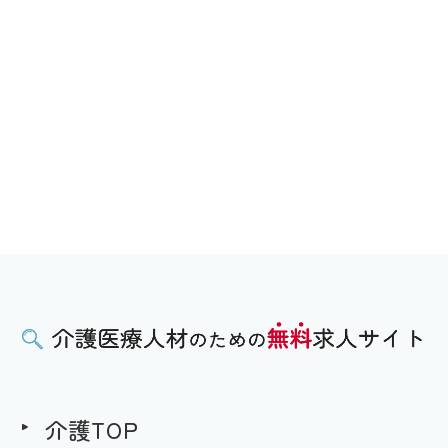
介護TOP