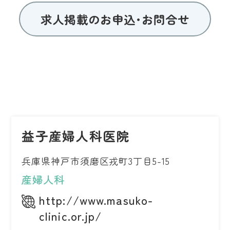
求人掲載のお申込･お問合せ
益子産婦人科医院
兵庫県神戸市須磨区戎町3丁目5-15
産婦人科
http://www.masuko-
clinic.or.jp/