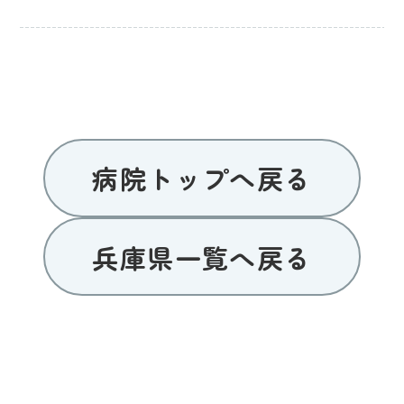
病院トップへ戻る
兵庫県一覧へ戻る