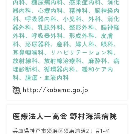
内科、糖尿病内科、感染症内科、消化
器内科、心療内科、精神科、脳神経内
科、呼吸器内科、小児科、外科、消化
器外科、乳腺外科、整形外科、脳神経
外科、呼吸器外科、形成外科、皮膚
科、泌尿器科、産科、婦人科、眼科、
耳鼻咽喉科、リハビリテーション科、
放射線科、放射線治療科、麻酔科、病
理診断科、循環器内科、緩和ケア内
科、腫瘍・血液内科
http://kobemc.go.jp
医療法人一高会 野村海浜病院
兵庫県神戸市須磨区須磨浦通2丁目1-41