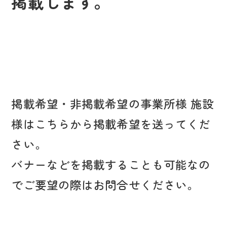
掲載します。
掲載希望・非掲載希望の事業所様 施設
様はこちらから掲載希望を送ってくだ
さい。
バナーなどを掲載することも可能なの
でご要望の際はお問合せください。