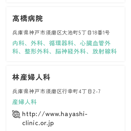
髙橋病院
兵庫県神戸市須磨区大池町5丁目18番1号
内科、外科、循環器科、心臓血管外
科、整形外科、脳神経外科、放射線科
林産婦人科
兵庫県神戸市須磨区行幸町4丁目2-7
産婦人科
http://www.hayashi-
clinic.or.jp