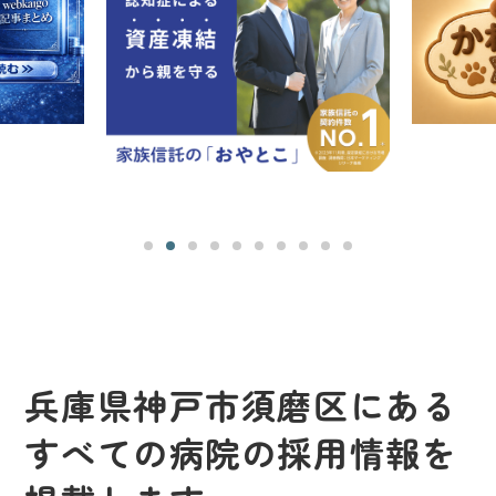
兵庫県神戸市須磨区にある
すべての病院の採用情報を