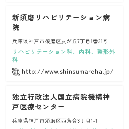
新須磨リハビリテーション病
院
兵庫県神戸市須磨区友が丘7丁目1番31号
リハビリテーション科、内科、整形外
科
http://www.shinsumareha.jp/
独立行政法人国立病院機構神
戸医療センター
兵庫県神戸市須磨区西落合3丁目1-1