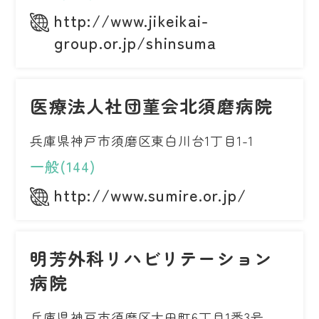
http://www.jikeikai-
group.or.jp/shinsuma
医療法人社団菫会北須磨病院
兵庫県神戸市須磨区東白川台1丁目1-1
一般(144)
http://www.sumire.or.jp/
明芳外科リハビリテーション
病院
兵庫県神戸市須磨区大田町6丁目1番3号