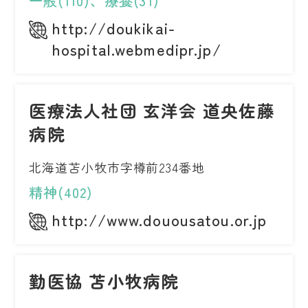
一般(110)、療養(31)
http://doukikai-
hospital.webmedipr.jp/
医療法人社団 玄洋会 道央佐藤
病院
北海道苫小牧市字樽前234番地
精神(402)
http://www.douousatou.or.jp
勤医協 苫小牧病院