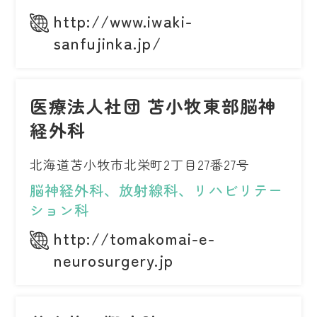
http://www.iwaki-
sanfujinka.jp/
医療法人社団 苫小牧東部脳神
経外科
北海道苫小牧市北栄町2丁目27番27号
脳神経外科、放射線科、リハビリテー
ション科
http://tomakomai-e-
neurosurgery.jp