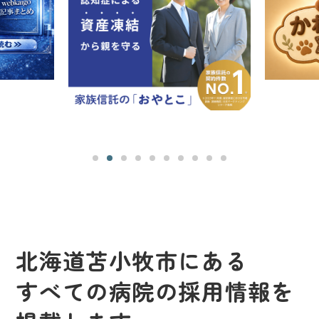
北海道苫小牧市にある
すべての病院の採用情報を