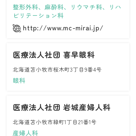
整形外科、麻酔科、リウマチ科、リハ
ビリテーション科
http://www.mc-mirai.jp/
医療法人社団 喜早眼科
北海道苫小牧市桜木町3丁目9番4号
眼科
医療法人社団 岩城産婦人科
北海道苫小牧市緑町1丁目21番1号
産婦人科