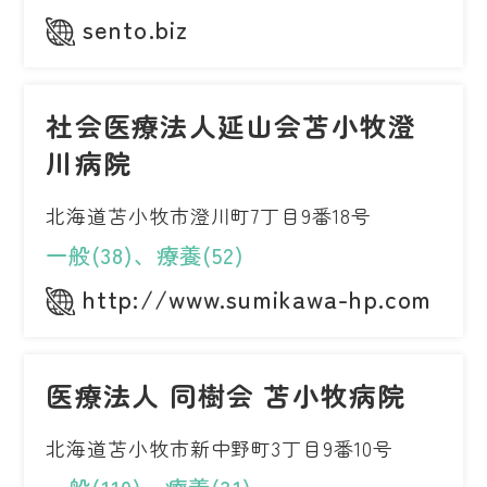
sento.biz
社会医療法人延山会苫小牧澄
川病院
北海道苫小牧市澄川町7丁目9番18号
一般(38)、療養(52)
http://www.sumikawa-hp.com
医療法人 同樹会 苫小牧病院
北海道苫小牧市新中野町3丁目9番10号