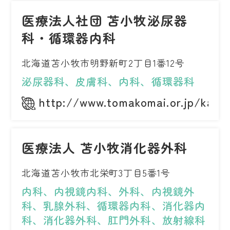
医療法人社団 苫小牧泌尿器
科・循環器内科
北海道苫小牧市明野新町2丁目1番12号
泌尿器科、皮膚科、内科、循環器科
http://www.tomakomai.or.jp/kawa
医療法人 苫小牧消化器外科
北海道苫小牧市北栄町3丁目5番1号
内科、内視鏡内科、外科、内視鏡外
科、乳腺外科、循環器内科、消化器内
科、消化器外科、肛門外科、放射線科