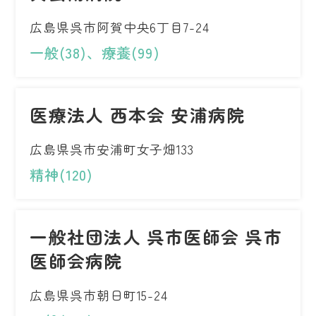
広島県呉市阿賀中央6丁目7-24
一般(38)、療養(99)
医療法人 西本会 安浦病院
広島県呉市安浦町女子畑133
精神(120)
一般社団法人 呉市医師会 呉市
医師会病院
広島県呉市朝日町15-24