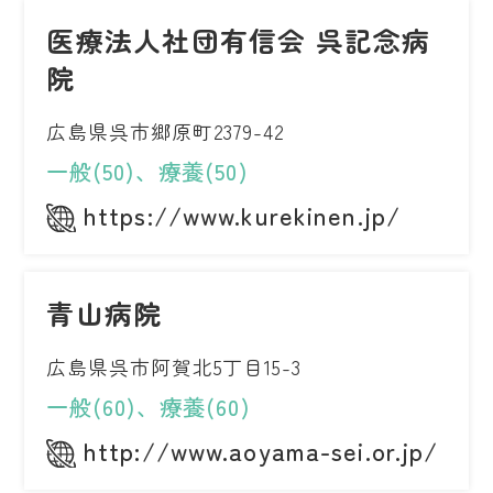
医療法人社団有信会 呉記念病
院
広島県呉市郷原町2379-42
一般(50)、療養(50)
https://www.kurekinen.jp/
青山病院
広島県呉市阿賀北5丁目15-3
一般(60)、療養(60)
http://www.aoyama-sei.or.jp/