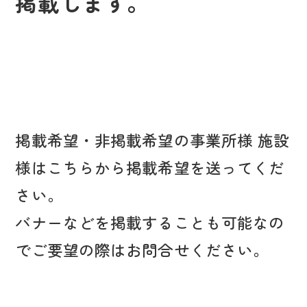
掲載します。
掲載希望・非掲載希望の事業所様 施設
様はこちらから掲載希望を送ってくだ
さい。
バナーなどを掲載することも可能なの
でご要望の際はお問合せください。