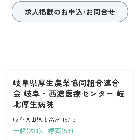
求人掲載のお申込･お問合せ
岐阜県厚生農業協同組合連合
会 岐阜・西濃医療センター 岐
北厚生病院
岐阜県山県市高富1187-3
一般(230)、療養(54)