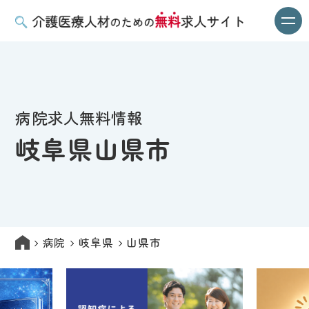
病院求人無料情報
岐阜県山県市
病院
岐阜県
山県市