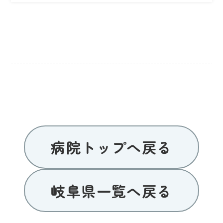
病院トップへ戻る
岐阜県一覧へ戻る