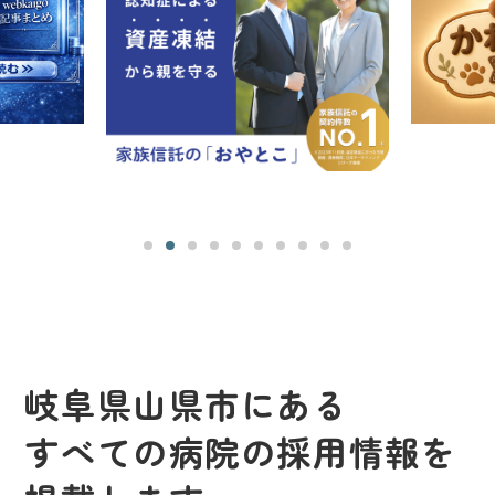
岐阜県山県市にある
すべての病院の採用情報を