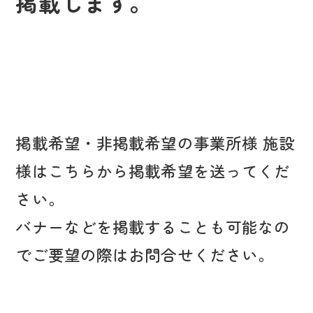
掲載します。
掲載希望・非掲載希望の事業所様 施設
様はこちらから掲載希望を送ってくだ
さい。
バナーなどを掲載することも可能なの
でご要望の際はお問合せください。