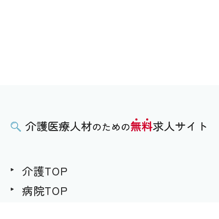
介護TOP
病院TOP
無料求人への想い