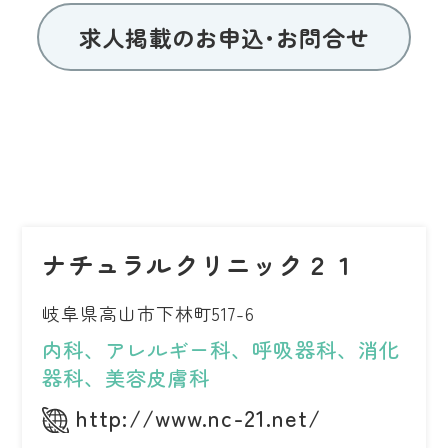
求人掲載のお申込･お問合せ
ナチュラルクリニック２１
岐阜県高山市下林町517-6
内科、アレルギー科、呼吸器科、消化
器科、美容皮膚科
http://www.nc-21.net/