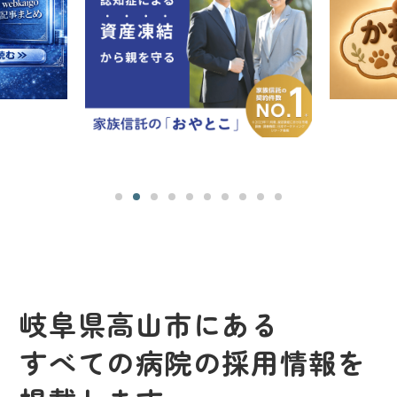
岐阜県高山市にある
すべての病院の採用情報を