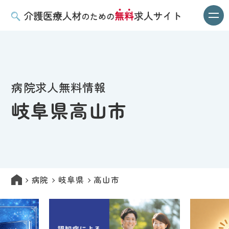
病院求人無料情報
岐阜県高山市
病院
岐阜県
高山市