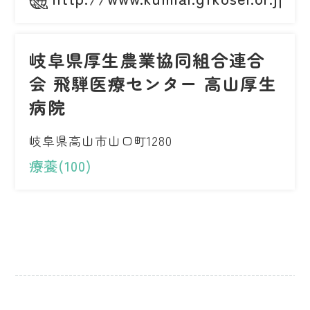
岐阜県厚生農業協同組合連合
会 飛騨医療センター 高山厚生
病院
岐阜県高山市山口町1280
療養(100)