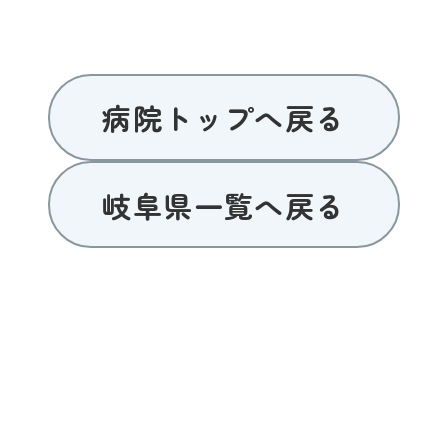
病院トップへ戻る
岐阜県一覧へ戻る