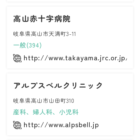
高山赤十字病院
岐阜県高山市天満町3-11
一般(394)
http://www.takayama.jrc.or.jp/
アルプスベルクリニック
岐阜県高山市山田町310
産科、婦人科、小児科
http://www.alpsbell.jp