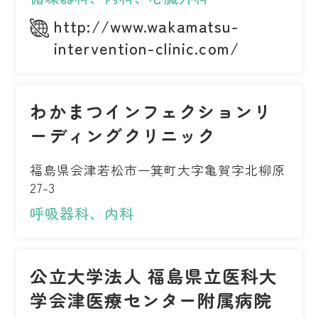
http://www.wakamatsu-
intervention-clinic.com/
わかまつインフェクションリ
ーディングクリニック
福島県会津若松市一箕町大字亀賀字北柳原
27-3
呼吸器科、内科
公立大学法人 福島県立医科大
学会津医療センター附属病院