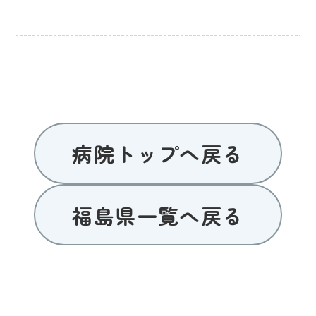
病院トップへ戻る
福島県一覧へ戻る