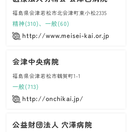
福島県会津若松市北会津町東小松2335
精神(310)、一般(60)
http://www.meisei-kai.or.jp
会津中央病院
福島県会津若松市鶴賀町1-1
一般(713)
http://onchikai.jp/
公益財団法人 穴澤病院