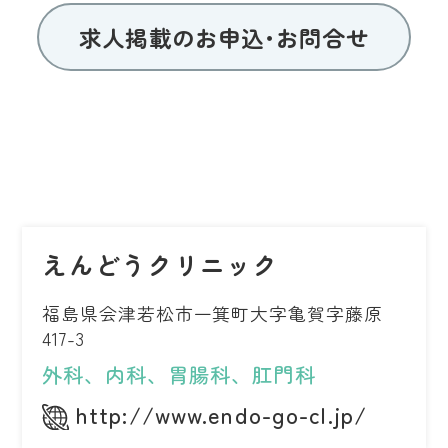
求人掲載のお申込･お問合せ
えんどうクリニック
福島県会津若松市一箕町大字亀賀字藤原
417-3
外科、内科、胃腸科、肛門科
http://www.endo-go-cl.jp/