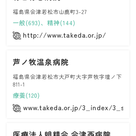
福島県会津若松市山鹿町3-27
一般(693)、精神(144)
http://www.takeda.or.jp/
芦ノ牧温泉病院
福島県会津若松市大戸町大字芦牧字壇ノ下
811-1
療養(120)
www.takeda.or.jp/3_index/3_shis
医療法人明精会 会津西病院