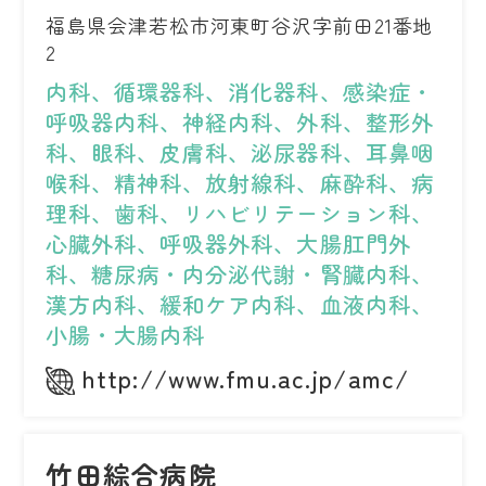
福島県会津若松市河東町谷沢字前田21番地
2
内科、循環器科、消化器科、感染症・
呼吸器内科、神経内科、外科、整形外
科、眼科、皮膚科、泌尿器科、耳鼻咽
喉科、精神科、放射線科、麻酔科、病
理科、歯科、リハビリテーション科、
心臓外科、呼吸器外科、大腸肛門外
科、糖尿病・内分泌代謝・腎臓内科、
漢方内科、緩和ケア内科、血液内科、
小腸・大腸内科
http://www.fmu.ac.jp/amc/
竹田綜合病院