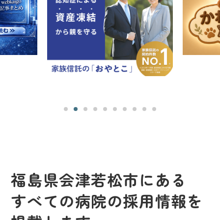
福島県会津若松市にある
すべての病院の採用情報を