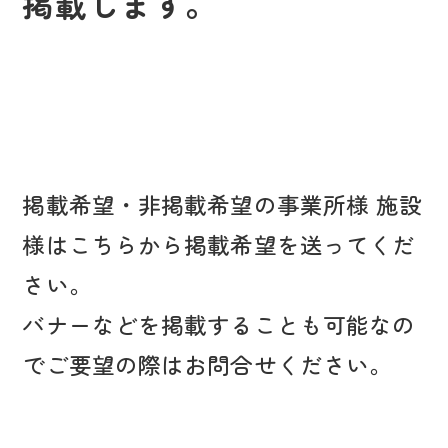
掲載します。
掲載希望・非掲載希望の事業所様 施設
様はこちらから掲載希望を送ってくだ
さい。
バナーなどを掲載することも可能なの
でご要望の際はお問合せください。