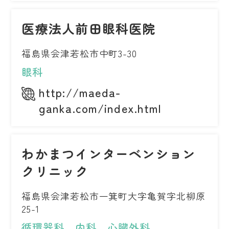
医療法人前田眼科医院
福島県会津若松市中町3-30
眼科
http://maeda-
ganka.com/index.html
わかまつインターベンション
クリニック
福島県会津若松市一箕町大字亀賀字北柳原
25-1
循環器科、内科、心臓外科