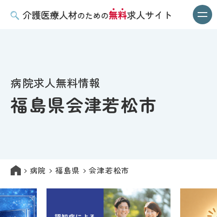
病院求人無料情報
福島県会津若松市
病院
福島県
会津若松市