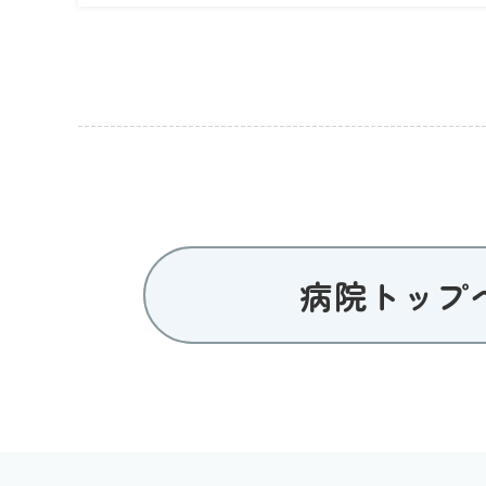
病院トップ