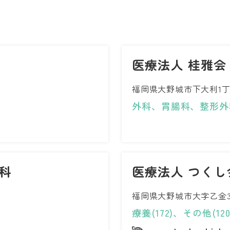
医療法人 桂雅会
福岡県大野城市下大利1丁目
外科、胃腸科、整形外
科
医療法人 つくし
福岡県大野城市大字乙金3丁
療養(172)、その他(120