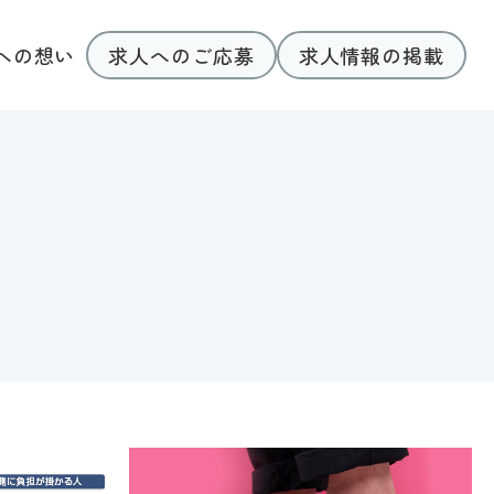
求人へのご応募
求人情報の掲載
への想い