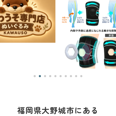
福岡県大野城市にある