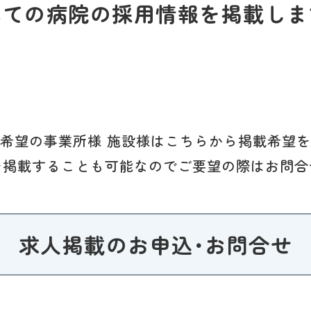
べての病院の採用情報を掲載しま
希望の事業所様 施設様はこちらから掲載希望
を掲載することも可能なのでご要望の際はお問合
求人掲載のお申込･お問合せ