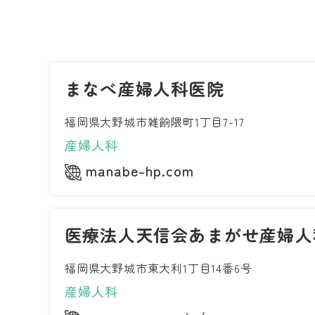
まなべ産婦人科医院
福岡県大野城市雑餉隈町1丁目7-17
産婦人科
manabe-hp.com
医療法人天信会あまがせ産婦人
福岡県大野城市東大利1丁目14番6号
産婦人科