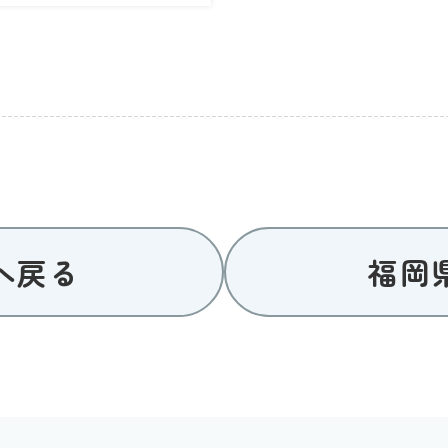
へ戻る
福岡