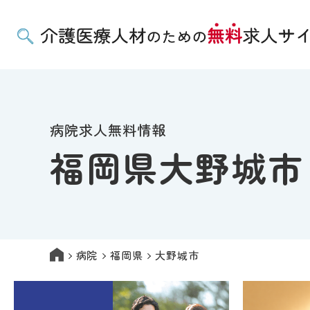
病院求人無料情報
福岡県大野城市
病院
福岡県
大野城市