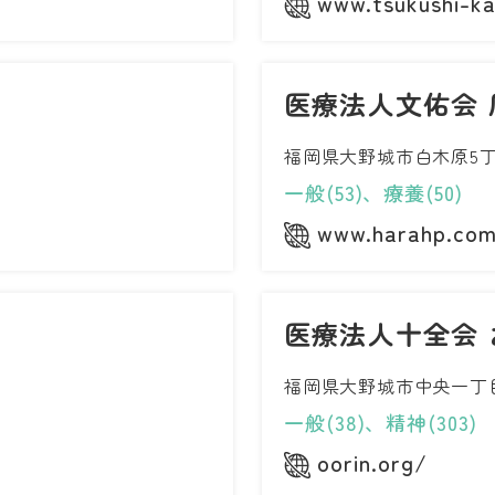
www.tsukushi-ka
医療法人文佑会 
福岡県大野城市白木原5丁
一般(53)、療養(50)
www.harahp.co
医療法人十全会
福岡県大野城市中央一丁目
一般(38)、精神(303)
oorin.org/