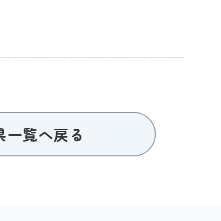
県一覧へ戻る