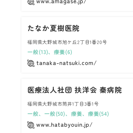
www.amagase.jp/
たなか夏樹医院
福岡県大野城市旭ケ丘2丁目1番20号
一般(13)、療養(6)
tanaka-natsuki.com/
医療法人社団 扶洋会 秦病院
福岡県大野城市筒井1丁目3番1号
一般、一般(50)、療養、療養(54)
www.hatabyouin.jp/