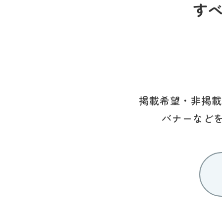
す
掲載希望・非掲載
バナーなど