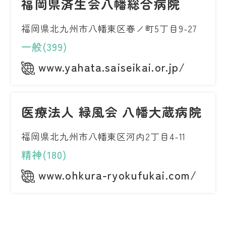
福岡県済生会八幡総合病院
福岡県北九州市八幡東区春ノ町5丁目9-27
一般(399)
www.yahata.saiseikai.or.jp/
医療法人 緑風会 八幡大蔵病院
福岡県北九州市八幡東区河内2丁目4-11
精神(180)
www.ohkura-ryokufukai.com/