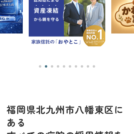
福岡県北九州市八幡東区に
ある