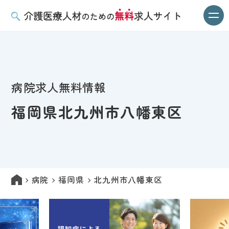
病院求人無料情報
福岡県北九州市八幡東区
病院
福岡県
北九州市八幡東区