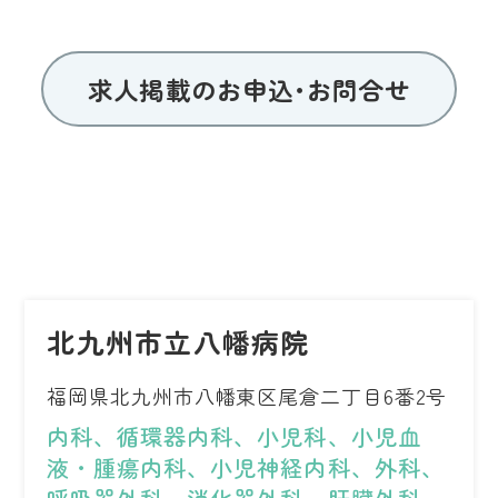
求人掲載のお申込･お問合せ
北九州市立八幡病院
福岡県北九州市八幡東区尾倉二丁目6番2号
内科、循環器内科、小児科、小児血
液・腫瘍内科、小児神経内科、外科、