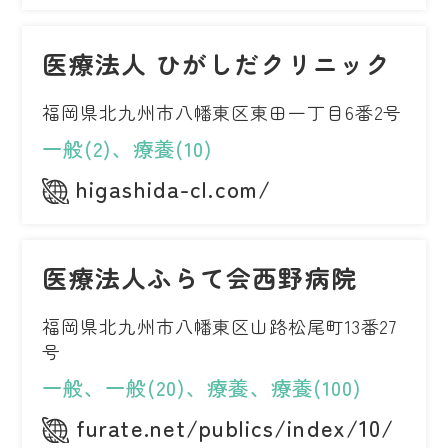
医療法人 ひがしだクリニック
福岡県北九州市八幡東区東田一丁目6番2号
一般(2)、療養(10)
higashida-cl.com/
医療法人ふらて会西野病院
福岡県北九州市八幡東区山路松尾町13番27
号
一般、一般(20)、療養、療養(100)
furate.net/publics/index/10/