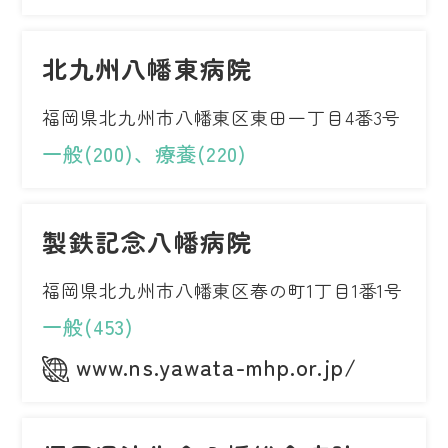
北九州八幡東病院
福岡県北九州市八幡東区東田一丁目4番3号
一般(200)、療養(220)
製鉄記念八幡病院
福岡県北九州市八幡東区春の町1丁目1番1号
一般(453)
www.ns.yawata-mhp.or.jp/