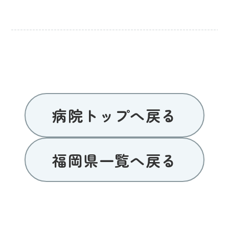
病院トップへ戻る
福岡県一覧へ戻る