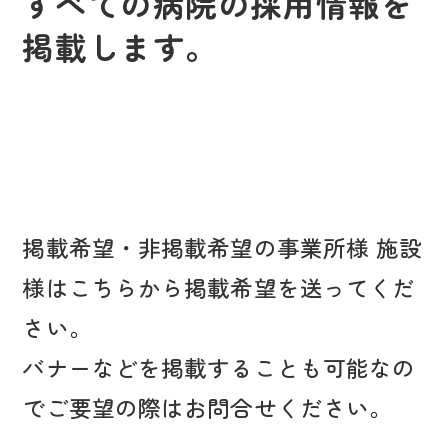
すべての病院の採用情報を
掲載します。
掲載希望・非掲載希望の事業所様 施設
様はこちらから掲載希望を送ってくだ
さい。
バナーなどを掲載することも可能なの
でご要望の際はお問合せください。