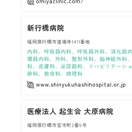
omiyaclinic.com/
新行橋病院
福岡県行橋市道場寺1411番地
内科、呼吸器内科、呼吸器外科、消化器
環器内科、外科、整形外科、脳神経外科
科、皮膚科、泌尿器科、リハビリテーシ
酔科、救命科、病理科
www.shinyukuhashihospital.or.jp
医療法人 起生会 大原病院
福岡県行橋市宮市町2番5号