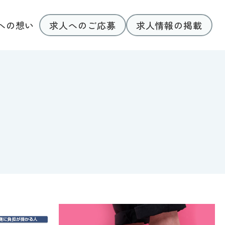
求人へのご応募
求人情報の掲載
への想い