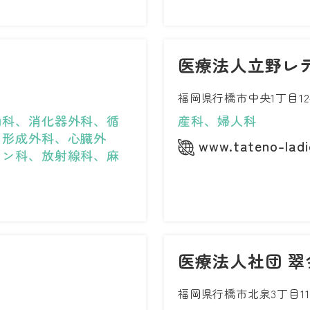
医療法人立野レ
福岡県行橋市中央1丁目12
内科、消化器外科、循
産科、婦人科
、形成外科、心臓外
www.tateno-ladie
ョン科、放射線科、麻
医療法人社団 翠
福岡県行橋市北泉3丁目11