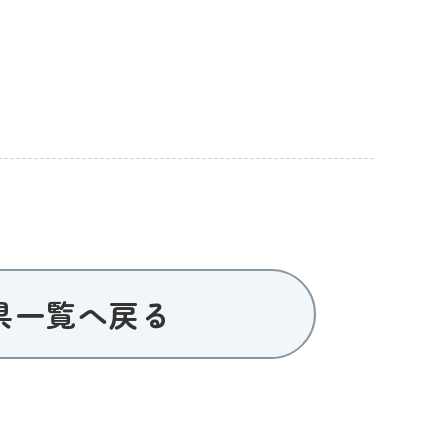
県一覧へ戻る