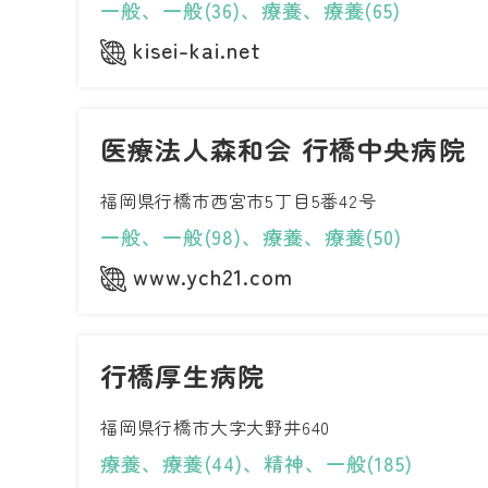
一般、一般(36)、療養、療養(65)
kisei-kai.net
医療法人森和会 行橋中央病院
福岡県行橋市西宮市5丁目5番42号
一般、一般(98)、療養、療養(50)
www.ych21.com
行橋厚生病院
福岡県行橋市大字大野井640
療養、療養(44)、精神、一般(185)