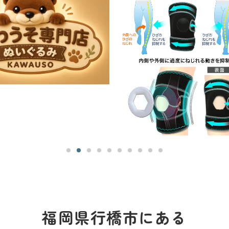
福岡県行橋市にある