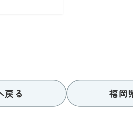
へ戻る
福岡