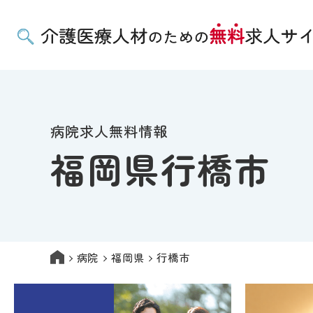
病院求人無料情報
福岡県行橋市
病院
福岡県
行橋市