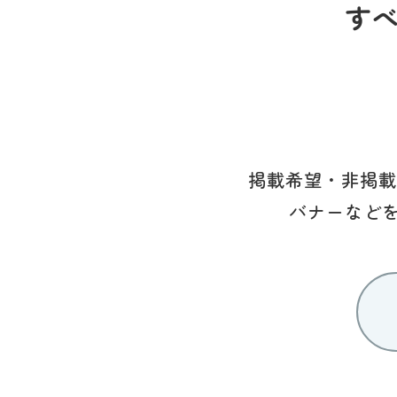
す
掲載希望・非掲載
バナーなど