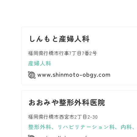
しんもと産婦人科
福岡県行橋市行事7丁目7番2号
産婦人科
www.shinmoto-obgy.com
おおみや整形外科医院
福岡県行橋市西宮市2丁目2-30
整形外科、リハビリテーション科、内科