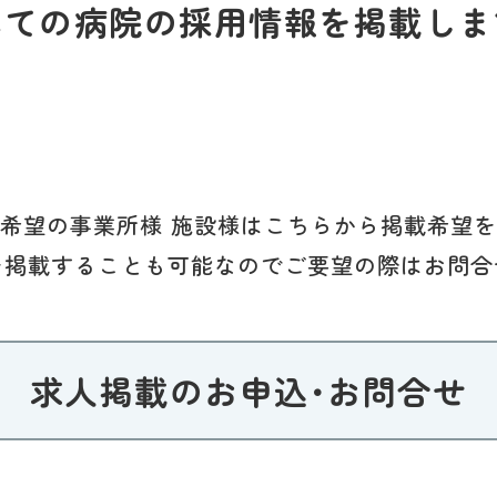
べての病院の採用情報を掲載しま
希望の事業所様 施設様はこちらから掲載希望
を掲載することも可能なのでご要望の際はお問合
求人掲載のお申込･お問合せ