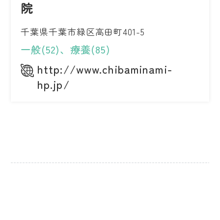
院
千葉県千葉市緑区高田町401-5
一般(52)、療養(85)
http://www.chibaminami-
hp.jp/