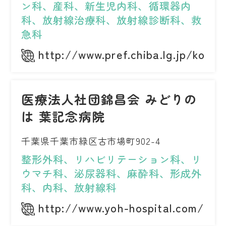
ン科、産科、新生児内科、循環器内
科、放射線治療科、放射線診断科、救
急科
http://www.pref.chiba.lg.jp/kodo
医療法人社団錦昌会 みどりの
は 葉記念病院
千葉県千葉市緑区古市場町902-4
整形外科、リハビリテーション科、リ
ウマチ科、泌尿器科、麻酔科、形成外
科、内科、放射線科
http://www.yoh-hospital.com/