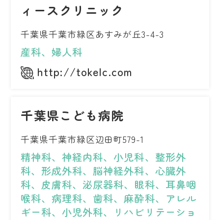
ィースクリニック
千葉県千葉市緑区あすみが丘3-4-3
産科、婦人科
http://tokelc.com
千葉県こども病院
千葉県千葉市緑区辺田町579-1
精神科、神経内科、小児科、整形外
科、形成外科、脳神経外科、心臓外
科、皮膚科、泌尿器科、眼科、耳鼻咽
喉科、病理科、歯科、麻酔科、アレル
ギー科、小児外科、リハビリテーショ