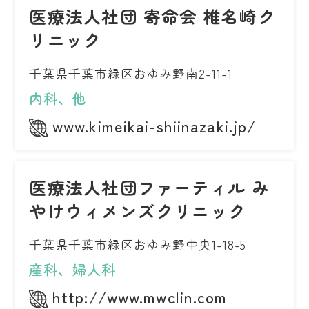
医療法人社団 寄命会 椎名崎ク
リニック
千葉県千葉市緑区おゆみ野南2-11-1
内科、他
www.kimeikai-shiinazaki.jp/
医療法人社団ファーティル み
やけウィメンズクリニック
千葉県千葉市緑区おゆみ野中央1-18-5
産科、婦人科
http://www.mwclin.com