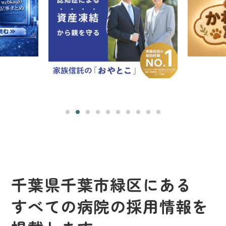
千葉県千葉市緑区にある
すべての病院の採用情報を