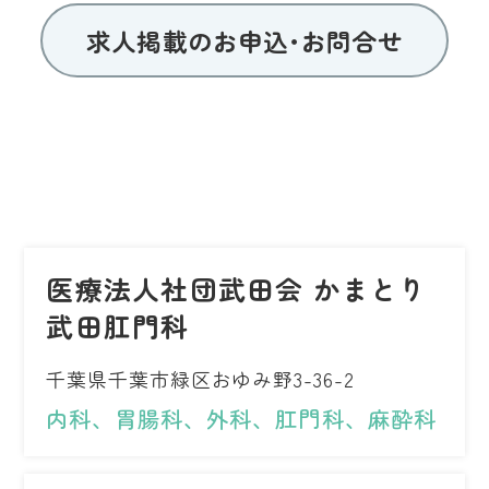
求人掲載のお申込･お問合せ
医療法人社団武田会 かまとり
武田肛門科
千葉県千葉市緑区おゆみ野3-36-2
内科、胃腸科、外科、肛門科、麻酔科