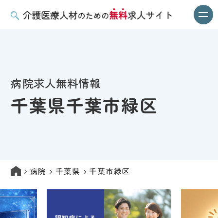
病院求人無料情報
千葉県千葉市緑区
病院
千葉県
千葉市緑区