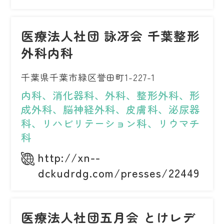
医療法人社団 詠冴会 千葉整形
外科内科
千葉県千葉市緑区誉田町1-227-1
内科、消化器科、外科、整形外科、形
成外科、脳神経外科、皮膚科、泌尿器
科、リハビリテーション科、リウマチ
科
http://xn--
dckudrdg.com/presses/22449
医療法人社団五月会 とけレデ