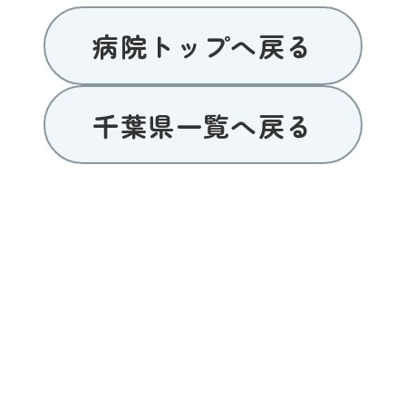
病院トップへ戻る
千葉県一覧へ戻る