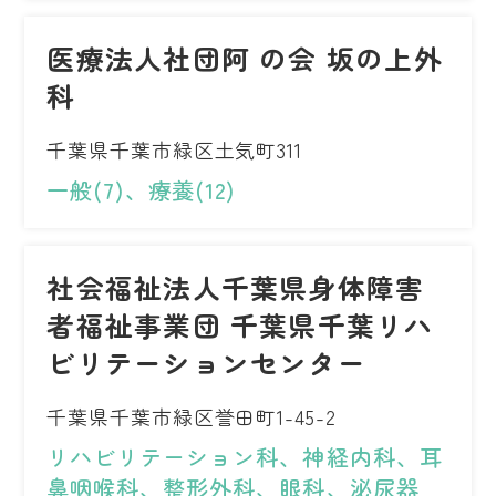
医療法人社団阿 の会 坂の上外
科
千葉県千葉市緑区土気町311
一般(7)、療養(12)
社会福祉法人千葉県身体障害
者福祉事業団 千葉県千葉リハ
ビリテーションセンター
千葉県千葉市緑区誉田町1-45-2
リハビリテーション科、神経内科、耳
鼻咽喉科、整形外科、眼科、泌尿器