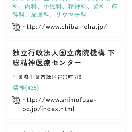
科、内科、小児科、精神科、歯科、麻
酔科、皮膚科、リウマチ科
http://www.chiba-reha.jp/
独立行政法人国立病院機構 下
総精神医療センター
千葉県千葉市緑区辺田町578
精神(435)
http://www.shimofusa-
pc.jp/index.html