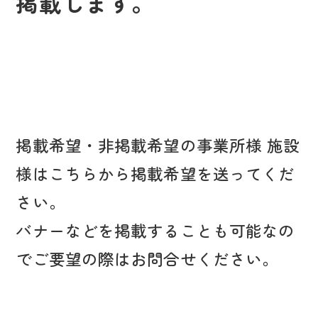
掲載します。
掲載希望・非掲載希望の事業所様 施設
様はこちらから掲載希望を送ってくだ
さい。
バナーなどを掲載することも可能なの
でご要望の際はお問合せください。