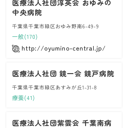
医療法人社団淳英会 おゆみの
中央病院
千葉県千葉市緑区おゆみ野南6-49-9
一般(170)
http://oyumino-central.jp/
医療法人社団 鏡一会 鏡戸病院
千葉県千葉市緑区あすみが丘1-31-8
療養(41)
医療法人社団紫雲会 千葉南病