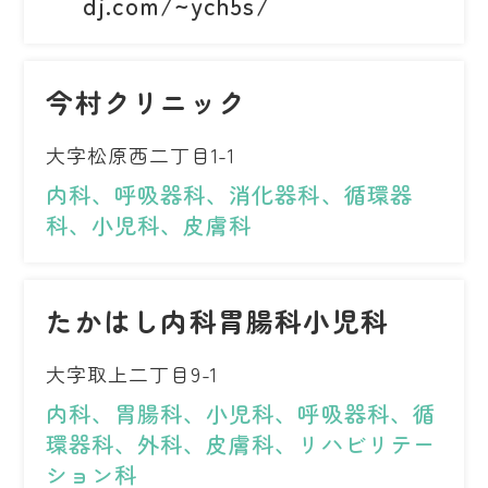
dj.com/~ych5s/
今村クリニック
大字松原西二丁目1-1
内科、呼吸器科、消化器科、循環器
科、小児科、皮膚科
たかはし内科胃腸科小児科
大字取上二丁目9-1
内科、胃腸科、小児科、呼吸器科、循
環器科、外科、皮膚科、リハビリテー
ション科