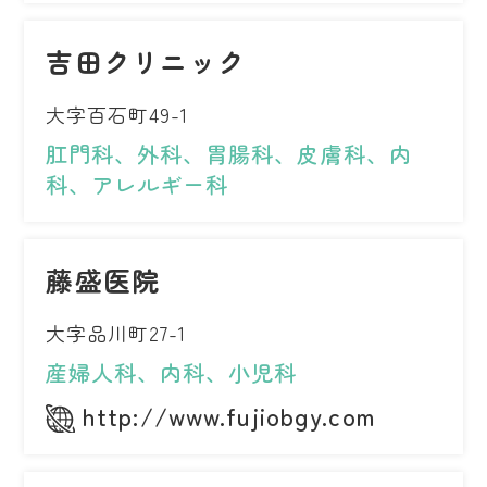
吉田クリニック
大字百石町49-1
肛門科、外科、胃腸科、皮膚科、内
科、アレルギー科
藤盛医院
大字品川町27-1
産婦人科、内科、小児科
http://www.fujiobgy.com