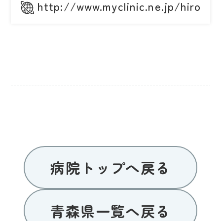
http://www.myclinic.ne.jp/hiroch
病院トップへ戻る
青森県一覧へ戻る