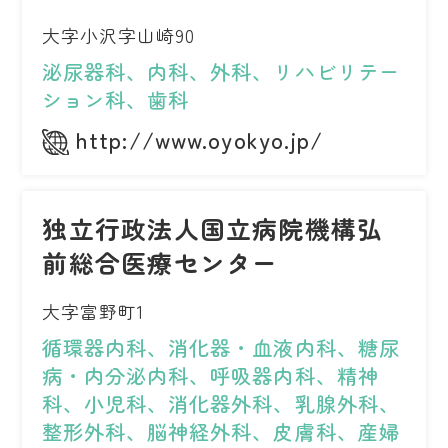
大字小沢字山崎90
泌尿器科、内科、外科、リハビリテー
ション科、歯科
http://www.oyokyo.jp/
独立行政法人国立病院機構弘
前総合医療センター
大字富野町1
循環器内科、消化器・血液内科、糖尿
病・内分泌内科、呼吸器内科、精神
科、小児科、消化器外科、乳腺外科、
整形外科、脳神経外科、皮膚科、産婦