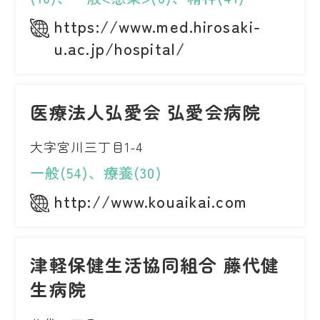
https://www.med.hirosaki-
u.ac.jp/hospital/
医療法人弘愛会 弘愛会病院
大字宮川三丁目1-4
一般(54)、療養(30)
http://www.kouaikai.com
津軽保健生活協同組合 藤代健
生病院