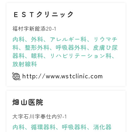
ＥＳＴクリニック
福村字新館添20-1
内科、外科、アレルギー科、リウマチ
科、整形外科、呼吸器外科、皮膚ひ尿
器科、眼科、リハビリテーション科、
放射線科
http://www.wstclinic.com
畑山医院
大字石川字春仕内97-1
内科、循環器科、呼吸器科、消化器