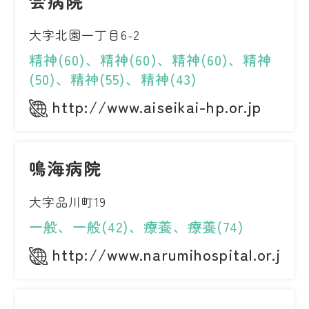
会病院
大字北園一丁目6-2
精神(60)、精神(60)、精神(60)、精神
(50)、精神(55)、精神(43)
http://www.aiseikai-hp.or.jp
鳴海病院
大字品川町19
一般、一般(42)、療養、療養(74)
http://www.narumihospital.or.jp/