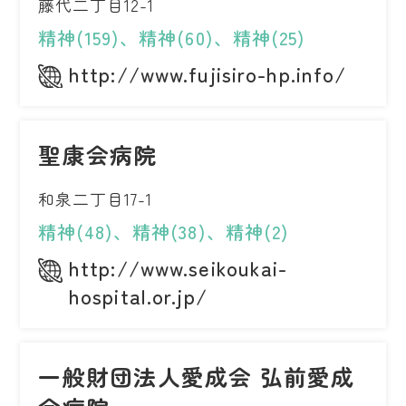
藤代二丁目12-1
精神(159)、精神(60)、精神(25)
http://www.fujisiro-hp.info/
聖康会病院
和泉二丁目17-1
精神(48)、精神(38)、精神(2)
http://www.seikoukai-
hospital.or.jp/
一般財団法人愛成会 弘前愛成