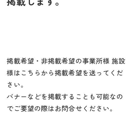
掲載します。
掲載希望・非掲載希望の事業所様 施設
様はこちらから掲載希望を送ってくだ
さい。
バナーなどを掲載することも可能なの
でご要望の際はお問合せください。