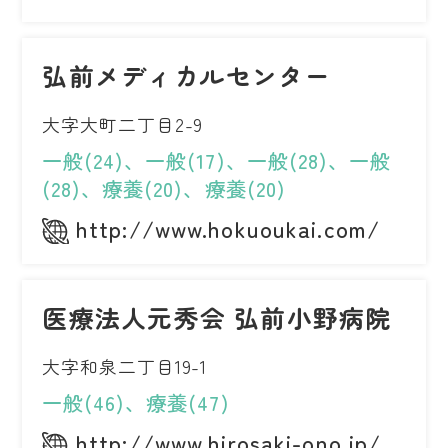
弘前メディカルセンター
大字大町二丁目2-9
一般(24)、一般(17)、一般(28)、一般
(28)、療養(20)、療養(20)
http://www.hokuoukai.com/
医療法人元秀会 弘前小野病院
大字和泉二丁目19-1
一般(46)、療養(47)
http://www.hirosaki-ono.jp/