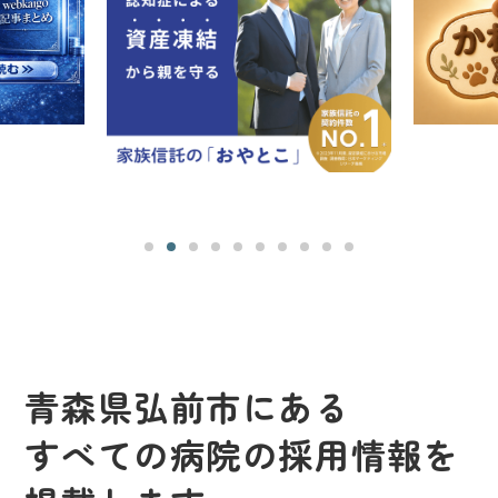
青森県弘前市にある
すべての病院の採用情報を