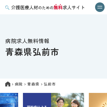
病院求人無料情報
青森県弘前市
病院
青森県
弘前市