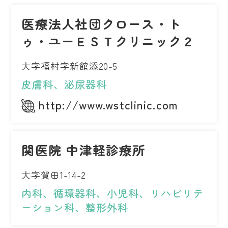
医療法人社団クロース・ト
ゥ・ユーＥＳＴクリニック２
大字福村字新館添20-5
皮膚科、泌尿器科
http://www.wstclinic.com
関医院 中津軽診療所
大字賀田1-14-2
内科、循環器科、小児科、リハビリテ
ーション科、整形外科