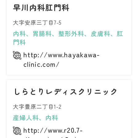
早川内科肛門科
大字安原三丁目7-5
内科、胃腸科、整形外科、皮膚科、肛
門科
http://www.hayakawa-
clinic.com/
しらとりレディスクリニック
大字豊原二丁目1-2
産婦人科、内科
http://www.r20.7-