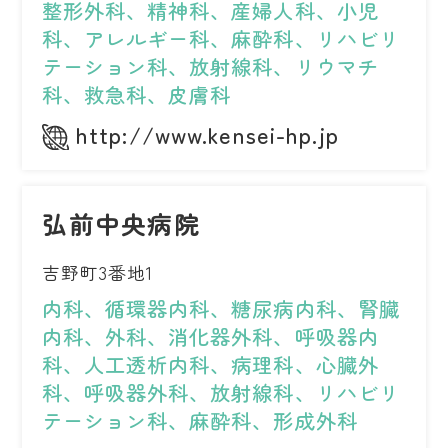
整形外科、精神科、産婦人科、小児
科、アレルギー科、麻酔科、リハビリ
テーション科、放射線科、リウマチ
科、救急科、皮膚科
http://www.kensei-hp.jp
弘前中央病院
吉野町3番地1
内科、循環器内科、糖尿病内科、腎臓
内科、外科、消化器外科、呼吸器内
科、人工透析内科、病理科、心臓外
科、呼吸器外科、放射線科、リハビリ
テーション科、麻酔科、形成外科