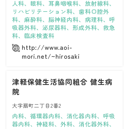
人科、眼科、耳鼻咽喉科、放射線科、
リハビリテーション科、歯科口腔外
科、麻酔科、脳神経内科、病理科、呼
吸器外科、泌尿器科、形成外科、救急
科、臨床検査科
http://www.aoi-
mori.net/~hirosaki
津軽保健生活協同組合 健生病
院
大字扇町二丁目2番2
内科、循環器内科、消化器内科、呼吸
器内科、神経科、外科、消化器外科、