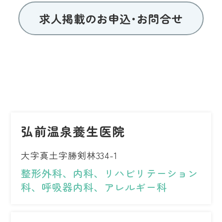
求人掲載のお申込･お問合せ
弘前温泉養生医院
大字真土字勝剣林334-1
整形外科、内科、リハビリテーション
科、呼吸器内科、アレルギー科