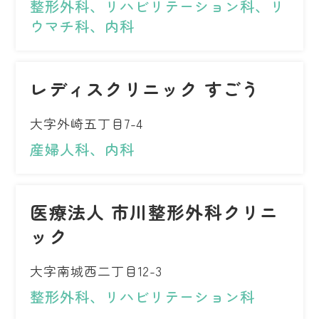
整形外科、リハビリテーション科、リ
ウマチ科、内科
レディスクリニック すごう
大字外崎五丁目7-4
産婦人科、内科
医療法人 市川整形外科クリニ
ック
大字南城西二丁目12-3
整形外科、リハビリテーション科