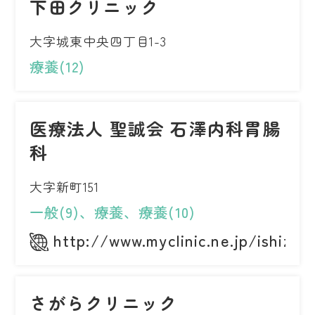
下田クリニック
大字城東中央四丁目1-3
療養(12)
医療法人 聖誠会 石澤内科胃腸
科
大字新町151
一般(9)、療養、療養(10)
http://www.myclinic.ne.jp/ishizaw
さがらクリニック