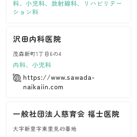
科、小児科、放射線科、リハビリテー
ション科
沢田内科医院
茂森新町1丁目6の4
内科、小児科
https://www.sawada-
naikaiin.com
一般社団法人慈育会 福士医院
大字新里字東里見49番地