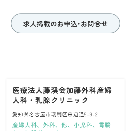
求人掲載のお申込･お問合せ
医療法人藤渓会加藤外科産婦
人科・乳腺クリニック
愛知県名古屋市瑞穂区田辺通5-8-2
産婦人科、外科、他、小児科、胃腸