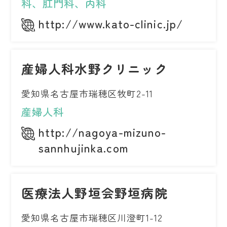
科、肛門科、内科
http://www.kato-clinic.jp/
産婦人科水野クリニック
愛知県名古屋市瑞穂区牧町2-11
産婦人科
http://nagoya-mizuno-
sannhujinka.com
医療法人野垣会野垣病院
愛知県名古屋市瑞穂区川澄町1-12