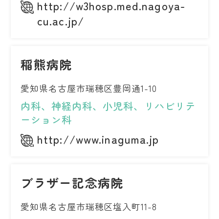
http://w3hosp.med.nagoya-
cu.ac.jp/
稲熊病院
愛知県名古屋市瑞穂区豊岡通1-10
内科、神経内科、小児科、リハビリテ
ーション科
http://www.inaguma.jp
ブラザー記念病院
愛知県名古屋市瑞穂区塩入町11-8