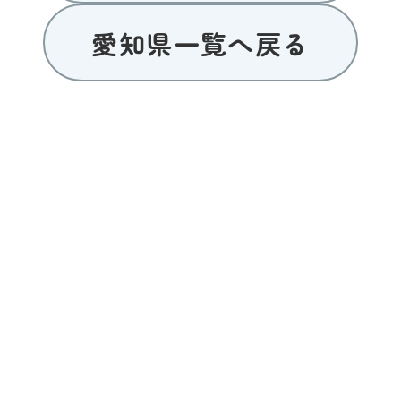
愛知県一覧へ戻る