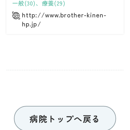
一般(30)、療養(29)
http://www.brother-kinen-
hp.jp/
病院トップへ戻る