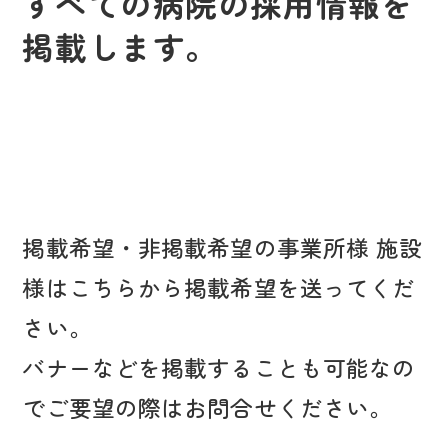
すべての病院の採用情報を
掲載します。
掲載希望・非掲載希望の事業所様 施設
様はこちらから掲載希望を送ってくだ
さい。
バナーなどを掲載することも可能なの
でご要望の際はお問合せください。