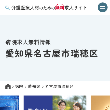
病院求人無料情報
愛知県名古屋市瑞穂区
病院
愛知県
名古屋市瑞穂区