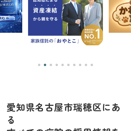
愛知県名古屋市瑞穂区にあ
る