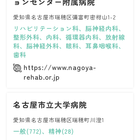
ョンセンター附属病院
愛知県名古屋市瑞穂区彌富町密柑山1-2
リハビリテーション科、脳神経内科、
整形外科、内科、循環器内科、放射線
科、脳神経外科、眼科、耳鼻咽喉科、
歯科
https://www.nagoya-
rehab.or.jp
名古屋市立大学病院
愛知県名古屋市瑞穂区瑞穂町川澄1
一般(772)、精神(28)