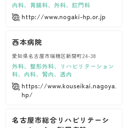
内科、胃腸科、外科、肛門科
http://www.nogaki-hp.or.jp
西本病院
愛知県名古屋市瑞穂区新開町24-38
外科、整形外科、リハビリテーション
科、内科、腎内、透内
https://www.kouseikai.nagoya/ni
hp/
名古屋市総合リハビリテーシ