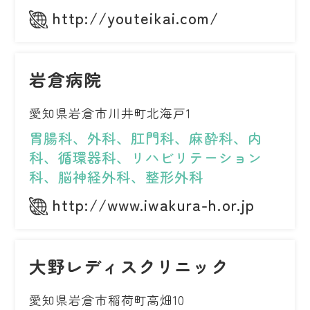
http://youteikai.com/
岩倉病院
愛知県岩倉市川井町北海戸1
胃腸科、外科、肛門科、麻酔科、内
科、循環器科、リハビリテーション
科、脳神経外科、整形外科
http://www.iwakura-h.or.jp
大野レディスクリニック
愛知県岩倉市稲荷町高畑10