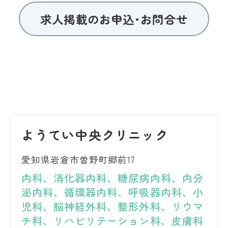
求人掲載のお申込･お問合せ
ようてい中央クリニック
愛知県岩倉市曽野町郷前17
内科、消化器内科、糖尿病内科、内分
泌内科、循環器内科、呼吸器内科、小
児科、脳神経外科、整形外科、リウマ
チ科、リハビリテーション科、皮膚科