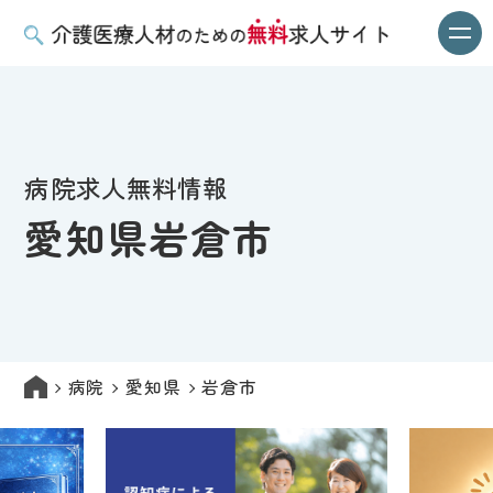
病院求人無料情報
愛知県岩倉市
病院
愛知県
岩倉市