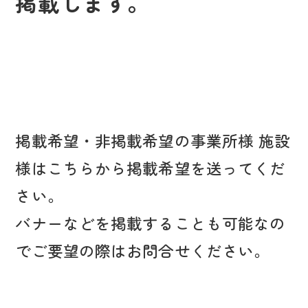
掲載します。
掲載希望・非掲載希望の事業所様 施設
様はこちらから掲載希望を送ってくだ
さい。
バナーなどを掲載することも可能なの
でご要望の際はお問合せください。