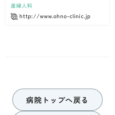
産婦人科
http://www.ohno-clinic.jp
病院トップへ戻る