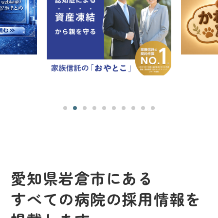
愛知県岩倉市にある
すべての病院の採用情報を