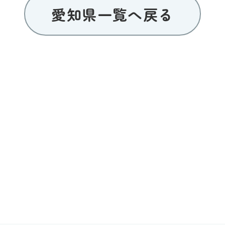
愛知県一覧へ戻る