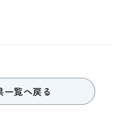
県一覧へ戻る