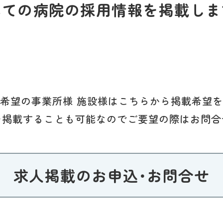
べての病院の採用情報を掲載しま
希望の事業所様 施設様はこちらから掲載希望
を掲載することも可能なのでご要望の際はお問合
求人掲載のお申込･お問合せ