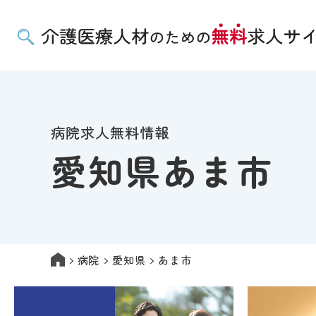
病院求人無料情報
愛知県あま市
病院
愛知県
あま市