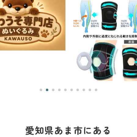
愛知県あま市にある