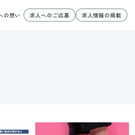
求人へのご応募
求人情報の掲載
への想い