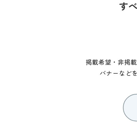
す
掲載希望・非掲載
バナーなど